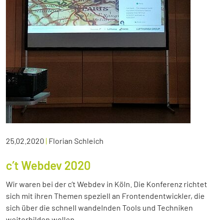
25.02.2020
|
Florian Schleich
c’t Webdev 2020
Wir waren bei der c’t Webdev in Köln. Die Konferenz richtet
sich mit ihren Themen speziell an Frontendentwickler, die
sich über die schnell wandelnden Tools und Techniken
weiterbilden wollen.