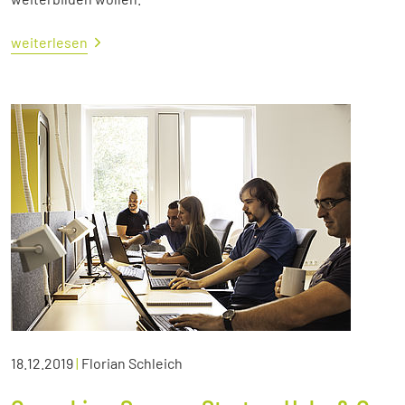
weiterlesen
18.12.2019
|
Florian Schleich