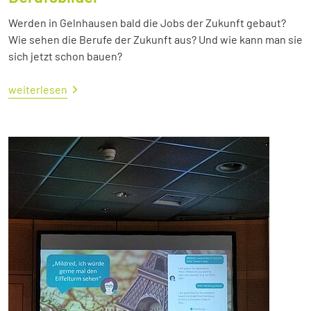
Werden in Gelnhausen bald die Jobs der Zukunft gebaut?
Wie sehen die Berufe der Zukunft aus? Und wie kann man sie
sich jetzt schon bauen?
weiterlesen