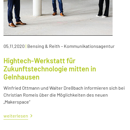
05.11.2020
|
Bensing & Reith – Kommunikationsagentur
Hightech-Werkstatt für
Zukunftstechnologie mitten in
Gelnhausen
Winfried Ottmann und Walter Dreßbach informieren sich bei
Christian Romeis über die Möglichkeiten des neuen
„Makerspace“
weiterlesen