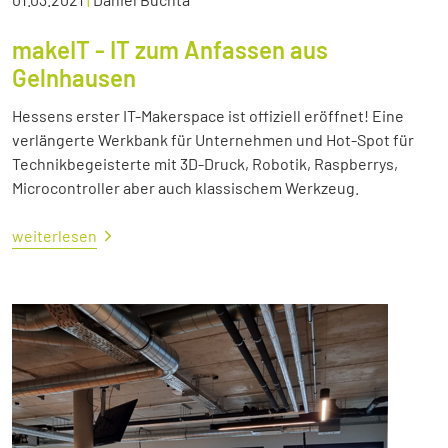
makeIT - IT zum Anfassen aus
Gelnhausen
Hessens erster IT-Makerspace ist offiziell eröffnet! Eine
verlängerte Werkbank für Unternehmen und Hot-Spot für
Technikbegeisterte mit 3D-Druck, Robotik, Raspberrys,
Microcontroller aber auch klassischem Werkzeug.
weiterlesen