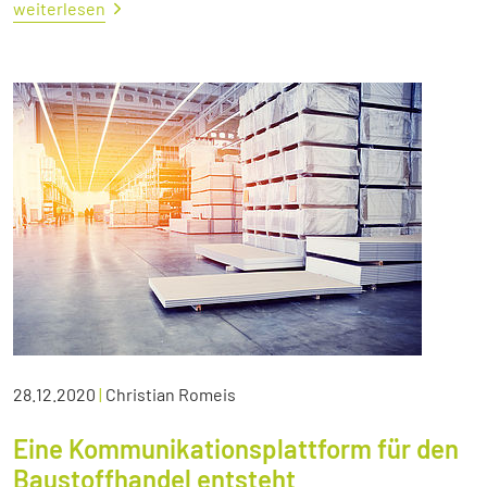
weiterlesen
28.12.2020
|
Christian Romeis
Eine Kommunikationsplattform für den
Baustoffhandel entsteht