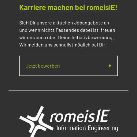
Karriere machen bei romeisIE!
Sieh Dir unsere aktuellen Jobangebote an –
und wenn nichts Passendes dabei ist, freuen
wir uns auch über Deine Initiativbewerbung.
Wir melden uns schnellstmöglich bei Dir!
Jetzt bewerben