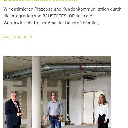
Wir optimieren Prozesse und Kundenkommunikation durch
die Integration von BAUSTOFFSHOP.de in die
Warenwirtschaftssysteme der Baustoffhändler.
weiterlesen