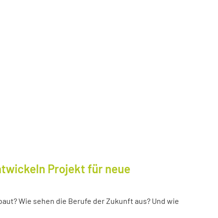
twickeln Projekt für neue
baut? Wie sehen die Berufe der Zukunft aus? Und wie