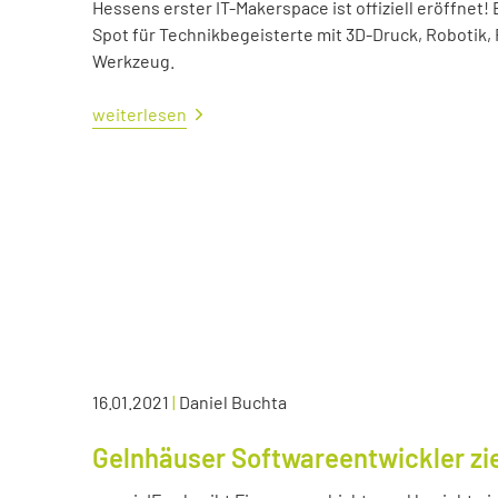
Hessens erster IT-Makerspace ist offiziell eröffne
Spot für Technikbegeisterte mit 3D-Druck, Robotik,
Werkzeug.
weiterlesen
16.01.2021
|
Daniel Buchta
Gelnhäuser Softwareentwickler zie