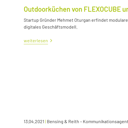
Outdoorküchen von FLEXOCUBE und
Startup Gründer Mehmet Oturgan erfindet modulare 
digitales Geschäftsmodell.
weiterlesen
13.04.2021
|
Bensing & Reith – Kommunikationsagen