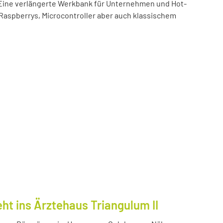
t! Eine verlängerte Werkbank für Unternehmen und Hot-
 Raspberrys, Microcontroller aber auch klassischem
ht ins Ärztehaus Triangulum II