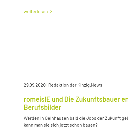
weiterlesen
29.09.2020
|
Redaktion der Kinzig.News
romeisIE und Die Zukunftsbauer en
Berufsbilder
Werden in Gelnhausen bald die Jobs der Zukunft ge
kann man sie sich jetzt schon bauen?