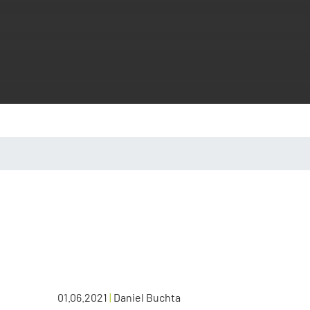
01.06.2021
|
Daniel Buchta