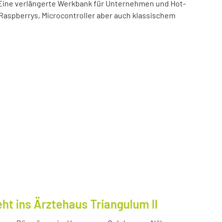
t! Eine verlängerte Werkbank für Unternehmen und Hot-
 Raspberrys, Microcontroller aber auch klassischem
ht ins Ärztehaus Triangulum II