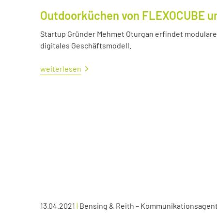
Outdoorküchen von FLEXOCUBE und
Startup Gründer Mehmet Oturgan erfindet modulare 
digitales Geschäftsmodell.
weiterlesen
13.04.2021
|
Bensing & Reith – Kommunikationsagen