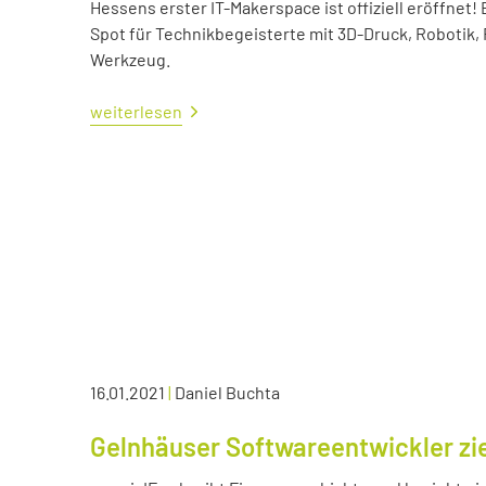
Hessens erster IT-Makerspace ist offiziell eröffne
Spot für Technikbegeisterte mit 3D-Druck, Robotik,
Werkzeug.
weiterlesen
16.01.2021
|
Daniel Buchta
Gelnhäuser Softwareentwickler zie