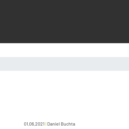
01.06.2021
|
Daniel Buchta