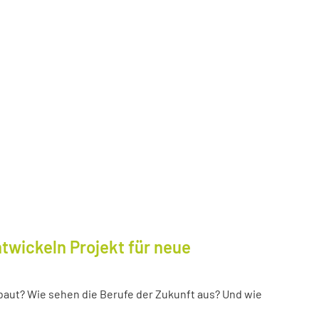
twickeln Projekt für neue
baut? Wie sehen die Berufe der Zukunft aus? Und wie