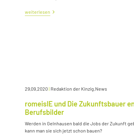
weiterlesen
29.09.2020
|
Redaktion der Kinzig.News
romeisIE und Die Zukunftsbauer en
Berufsbilder
Werden in Gelnhausen bald die Jobs der Zukunft ge
kann man sie sich jetzt schon bauen?