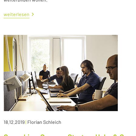
weiterlesen
18.12.2019
|
Florian Schleich