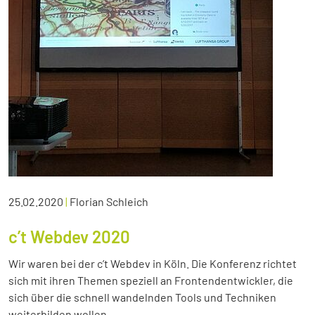
25.02.2020
|
Florian Schleich
c’t Webdev 2020
Wir waren bei der c’t Webdev in Köln. Die Konferenz richtet
sich mit ihren Themen speziell an Frontendentwickler, die
sich über die schnell wandelnden Tools und Techniken
weiterbilden wollen.