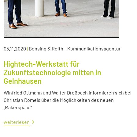
05.11.2020
|
Bensing & Reith – Kommunikationsagentur
Hightech-Werkstatt für
Zukunftstechnologie mitten in
Gelnhausen
Winfried Ottmann und Walter Dreßbach informieren sich bei
Christian Romeis über die Möglichkeiten des neuen
„Makerspace“
weiterlesen