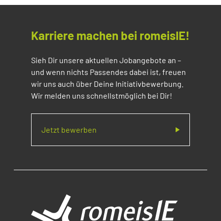
Karriere machen bei romeisIE!
Sieh Dir unsere aktuellen Jobangebote an –
und wenn nichts Passendes dabei ist, freuen
wir uns auch über Deine Initiativbewerbung.
Wir melden uns schnellstmöglich bei Dir!
Jetzt bewerben