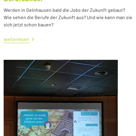
Werden in Gelnhausen bald die Jobs der Zukunft gebaut?
Wie sehen die Berufe der Zukunft aus? Und wie kann man sie
sich jetzt schon bauen?
weiterlesen