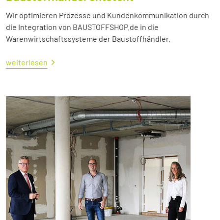
Wir optimieren Prozesse und Kundenkommunikation durch
die Integration von BAUSTOFFSHOP.de in die
Warenwirtschaftssysteme der Baustoffhändler.
weiterlesen