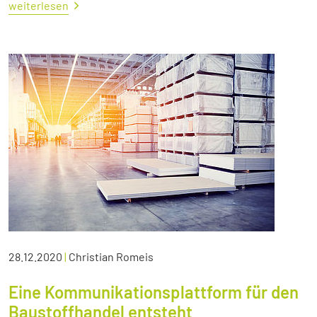
weiterlesen
28.12.2020
|
Christian Romeis
Eine Kommunikationsplattform für den
Baustoffhandel entsteht