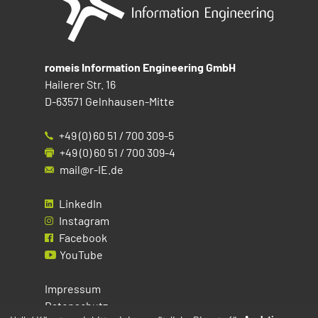
romeis Information Engineering GmbH
Hailerer Str. 16
D-63571 Gelnhausen-Mitte
+49 (0) 60 51 / 700 309-5
+49 (0) 60 51 / 700 309-4
mail@r-IE.de
LinkedIn
Instagram
Facebook
YouTube
Impressum
Datenschutz