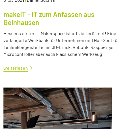
makeIT - IT zum Anfassen aus
Gelnhausen
Hessens erster IT-Makerspace ist offiziell eröffnet! Eine
verlängerte Werkbank für Unternehmen und Hot-Spot für
Technikbegeisterte mit 3D-Druck, Robotik, Raspberrys,
Microcontroller aber auch klassischem Werkzeug.
weiterlesen