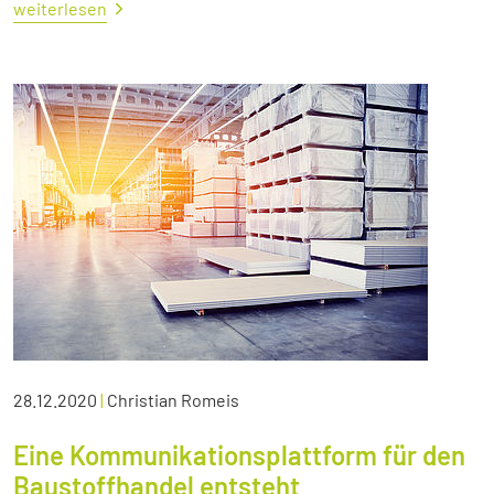
weiterlesen
28.12.2020
|
Christian Romeis
Eine Kommunikationsplattform für den
Baustoffhandel entsteht