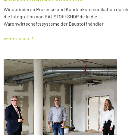
Wir optimieren Prozesse und Kundenkommunikation durch
die Integration von BAUSTOFFSHOP.de in die
Warenwirtschaftssysteme der Baustoffhändler.
weiterlesen