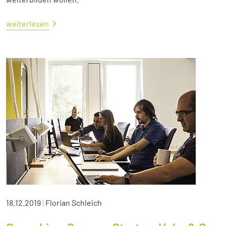
weiterlesen
18.12.2019
|
Florian Schleich