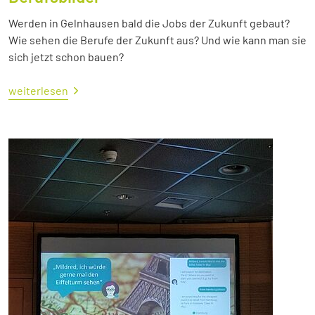
Werden in Gelnhausen bald die Jobs der Zukunft gebaut?
Wie sehen die Berufe der Zukunft aus? Und wie kann man sie
sich jetzt schon bauen?
weiterlesen