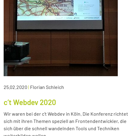
25.02.2020
|
Florian Schleich
c’t Webdev 2020
Wir waren bei der c’t Webdev in Köln. Die Konferenz richtet
sich mit ihren Themen speziell an Frontendentwickler, die
sich über die schnell wandelnden Tools und Techniken
weiterbilden wollen.