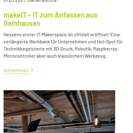
makeIT - IT zum Anfassen aus
Gelnhausen
Hessens erster IT-Makerspace ist offiziell eröffnet! Eine
verlängerte Werkbank für Unternehmen und Hot-Spot für
Technikbegeisterte mit 3D-Druck, Robotik, Raspberrys,
Microcontroller aber auch klassischem Werkzeug.
weiterlesen