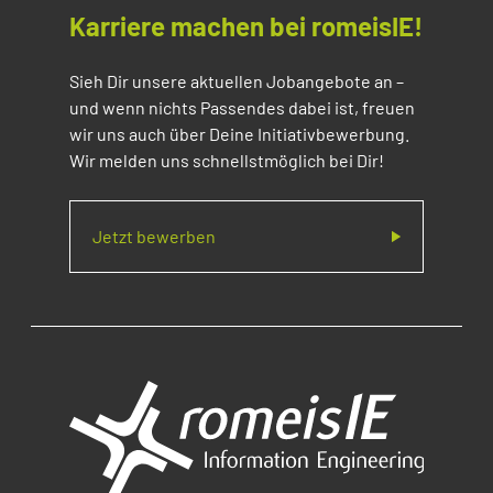
Karriere machen bei romeisIE!
Sieh Dir unsere aktuellen Jobangebote an –
und wenn nichts Passendes dabei ist, freuen
wir uns auch über Deine Initiativbewerbung.
Wir melden uns schnellstmöglich bei Dir!
Jetzt bewerben