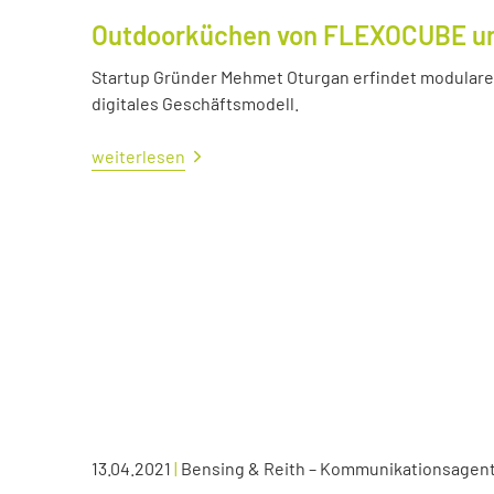
Outdoorküchen von FLEXOCUBE und
Startup Gründer Mehmet Oturgan erfindet modulare 
digitales Geschäftsmodell.
weiterlesen
13.04.2021
|
Bensing & Reith – Kommunikationsagen