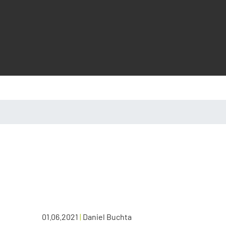
01.06.2021
|
Daniel Buchta