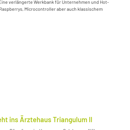
t! Eine verlängerte Werkbank für Unternehmen und Hot-
 Raspberrys, Microcontroller aber auch klassischem
ht ins Ärztehaus Triangulum II