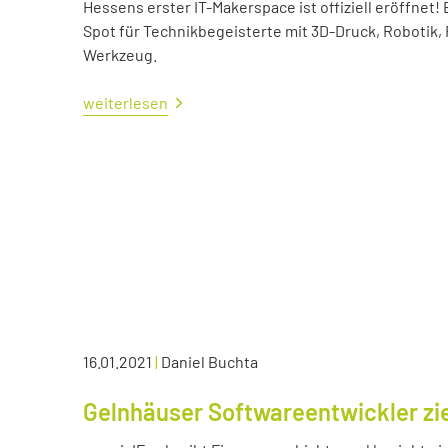
Hessens erster IT-Makerspace ist offiziell eröffne
Spot für Technikbegeisterte mit 3D-Druck, Robotik,
Werkzeug.
weiterlesen
16.01.2021
|
Daniel Buchta
Gelnhäuser Softwareentwickler zie