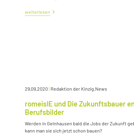
weiterlesen
29.09.2020
|
Redaktion der Kinzig.News
romeisIE und Die Zukunftsbauer en
Berufsbilder
Werden in Gelnhausen bald die Jobs der Zukunft ge
kann man sie sich jetzt schon bauen?