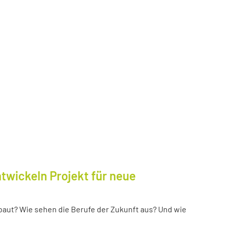
twickeln Projekt für neue
baut? Wie sehen die Berufe der Zukunft aus? Und wie