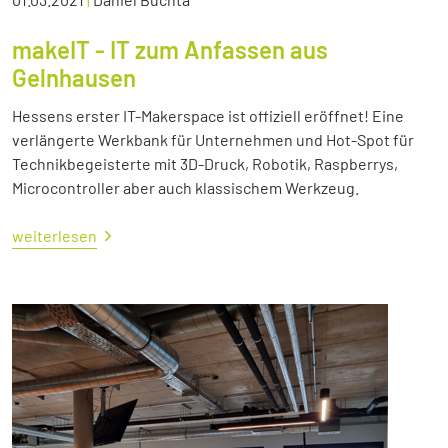
makeIT - IT zum Anfassen aus
Gelnhausen
Hessens erster IT-Makerspace ist offiziell eröffnet! Eine
verlängerte Werkbank für Unternehmen und Hot-Spot für
Technikbegeisterte mit 3D-Druck, Robotik, Raspberrys,
Microcontroller aber auch klassischem Werkzeug.
weiterlesen