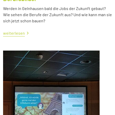
Werden in Gelnhausen bald die Jobs der Zukunft gebaut?
Wie sehen die Berufe der Zukunft aus? Und wie kann man sie
sich jetzt schon bauen?
weiterlesen