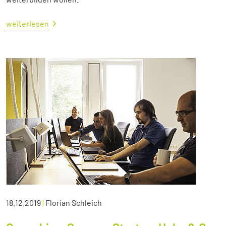
weiterlesen
18.12.2019
|
Florian Schleich