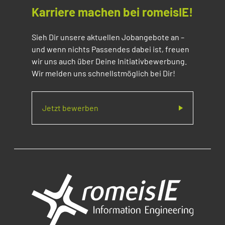
Karriere machen bei romeisIE!
Sieh Dir unsere aktuellen Jobangebote an –
und wenn nichts Passendes dabei ist, freuen
wir uns auch über Deine Initiativbewerbung.
Wir melden uns schnellstmöglich bei Dir!
Jetzt bewerben