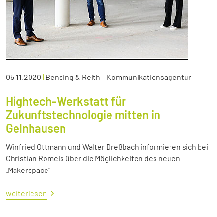
05.11.2020
|
Bensing & Reith – Kommunikationsagentur
Hightech-Werkstatt für
Zukunftstechnologie mitten in
Gelnhausen
Winfried Ottmann und Walter Dreßbach informieren sich bei
Christian Romeis über die Möglichkeiten des neuen
„Makerspace“
weiterlesen