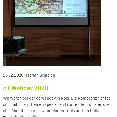
25.02.2020
|
Florian Schleich
c’t Webdev 2020
Wir waren bei der c’t Webdev in Köln. Die Konferenz richtet
sich mit ihren Themen speziell an Frontendentwickler, die
sich über die schnell wandelnden Tools und Techniken
weiterbilden wollen.