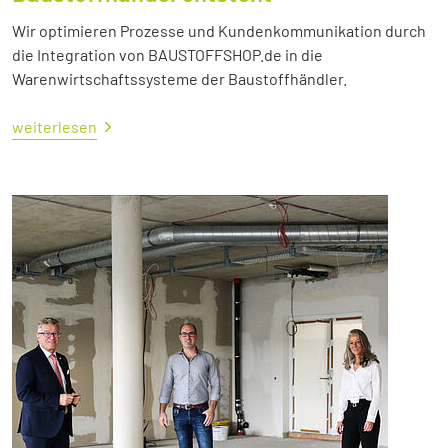
Wir optimieren Prozesse und Kundenkommunikation durch
die Integration von BAUSTOFFSHOP.de in die
Warenwirtschaftssysteme der Baustoffhändler.
weiterlesen