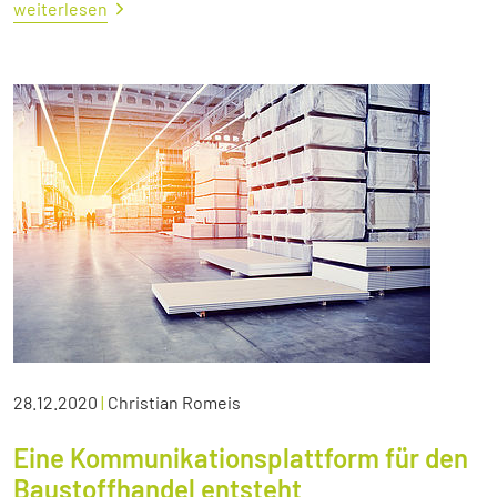
weiterlesen
28.12.2020
|
Christian Romeis
Eine Kommunikationsplattform für den
Baustoffhandel entsteht