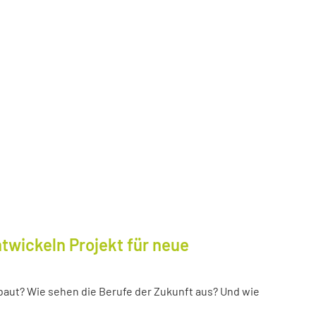
twickeln Projekt für neue
baut? Wie sehen die Berufe der Zukunft aus? Und wie