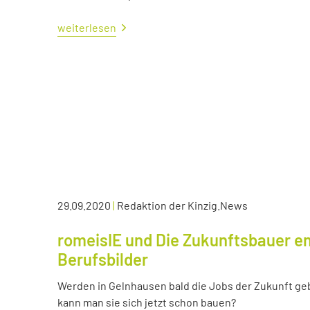
weiterlesen
29.09.2020
|
Redaktion der Kinzig.News
romeisIE und Die Zukunftsbauer en
Berufsbilder
Werden in Gelnhausen bald die Jobs der Zukunft ge
kann man sie sich jetzt schon bauen?