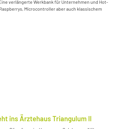
t! Eine verlängerte Werkbank für Unternehmen und Hot-
 Raspberrys, Microcontroller aber auch klassischem
ht ins Ärztehaus Triangulum II