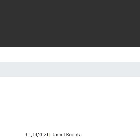
01.06.2021
|
Daniel Buchta