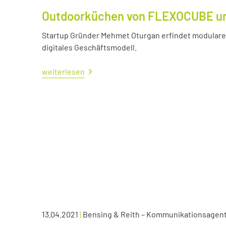
Outdoorküchen von FLEXOCUBE und
Startup Gründer Mehmet Oturgan erfindet modulare 
digitales Geschäftsmodell.
weiterlesen
13.04.2021
|
Bensing & Reith – Kommunikationsagen