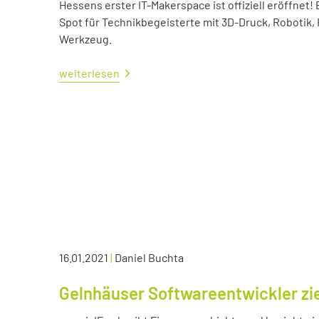
Hessens erster IT-Makerspace ist offiziell eröffne
Spot für Technikbegeisterte mit 3D-Druck, Robotik,
Werkzeug.
weiterlesen
16.01.2021
|
Daniel Buchta
Gelnhäuser Softwareentwickler zie