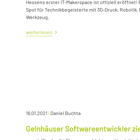
Hessens erster IT-Makerspace ist offiziell eröffne
Spot für Technikbegeisterte mit 3D-Druck, Robotik,
Werkzeug.
weiterlesen
16.01.2021
|
Daniel Buchta
Gelnhäuser Softwareentwickler zie