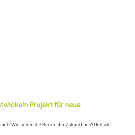
twickeln Projekt für neue
baut? Wie sehen die Berufe der Zukunft aus? Und wie