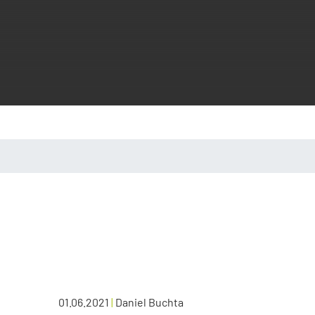
01.06.2021
|
Daniel Buchta