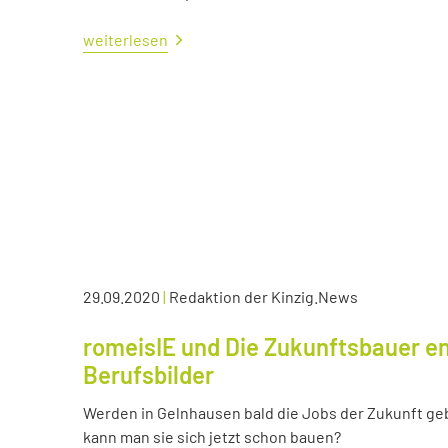
weiterlesen
29.09.2020
|
Redaktion der Kinzig.News
romeisIE und Die Zukunftsbauer en
Berufsbilder
Werden in Gelnhausen bald die Jobs der Zukunft ge
kann man sie sich jetzt schon bauen?