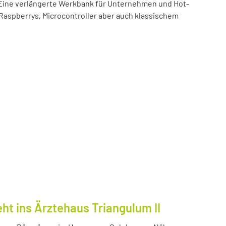
t! Eine verlängerte Werkbank für Unternehmen und Hot-
 Raspberrys, Microcontroller aber auch klassischem
ht ins Ärztehaus Triangulum II