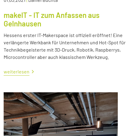
makeIT - IT zum Anfassen aus
Gelnhausen
Hessens erster IT-Makerspace ist offiziell eröffnet! Eine
verlängerte Werkbank für Unternehmen und Hot-Spot für
Technikbegeisterte mit 3D-Druck, Robotik, Raspberrys,
Microcontroller aber auch klassischem Werkzeug.
weiterlesen