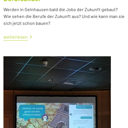
Werden in Gelnhausen bald die Jobs der Zukunft gebaut?
Wie sehen die Berufe der Zukunft aus? Und wie kann man sie
sich jetzt schon bauen?
weiterlesen