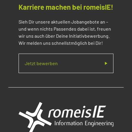
Karriere machen bei romeisIE!
Sieh Dir unsere aktuellen Jobangebote an –
und wenn nichts Passendes dabei ist, freuen
wir uns auch über Deine Initiativbewerbung.
Wir melden uns schnellstmöglich bei Dir!
Jetzt bewerben