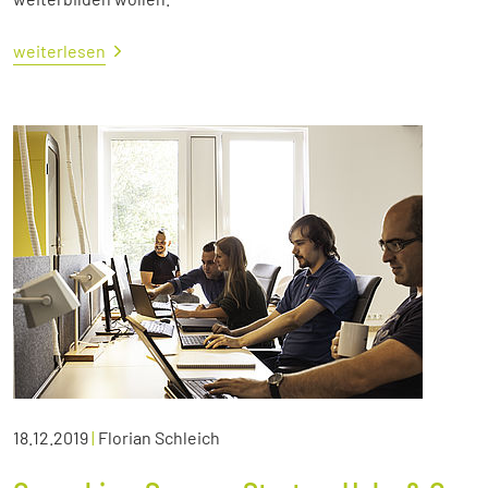
weiterlesen
18.12.2019
|
Florian Schleich