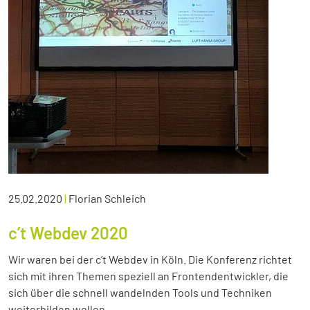
25.02.2020
|
Florian Schleich
c’t Webdev 2020
Wir waren bei der c’t Webdev in Köln. Die Konferenz richtet
sich mit ihren Themen speziell an Frontendentwickler, die
sich über die schnell wandelnden Tools und Techniken
weiterbilden wollen.