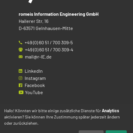
romeis Information Engineering GmbH
Hailerer Str. 16
D-63571 Gelnhausen-Mitte
+49 (0) 60 51 / 700 309-5
+49 (0) 60 51 / 700 309-4
mail@r-IE.de
LinkedIn
Instagram
Facebook
YouTube
Impressum
Hallo! Könnten wir bitte einige zusätzliche Dienste für
Analytics
Datenschutz
aktivieren? Sie können Ihre Zustimmung später jederzeit ändern
oder zurückziehen.
Cookies