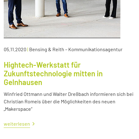
05.11.2020
|
Bensing & Reith – Kommunikationsagentur
Hightech-Werkstatt für
Zukunftstechnologie mitten in
Gelnhausen
Winfried Ottmann und Walter Dreßbach informieren sich bei
Christian Romeis über die Möglichkeiten des neuen
„Makerspace“
weiterlesen