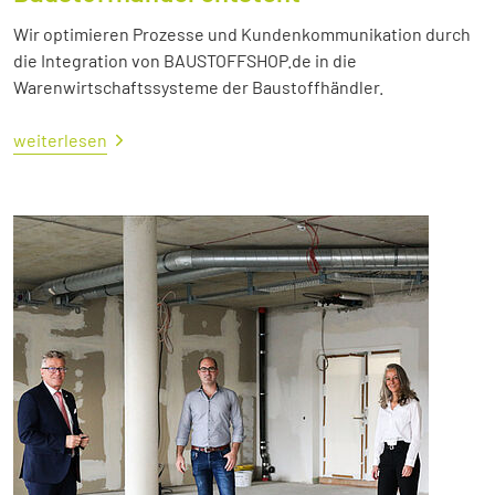
Wir optimieren Prozesse und Kundenkommunikation durch
die Integration von BAUSTOFFSHOP.de in die
Warenwirtschaftssysteme der Baustoffhändler.
weiterlesen