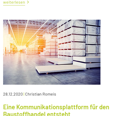
weiterlesen
28.12.2020
|
Christian Romeis
Eine Kommunikationsplattform für den
Baustoffhandel entsteht