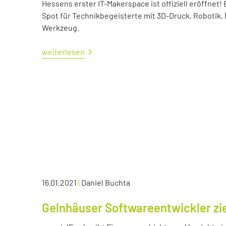
Hessens erster IT-Makerspace ist offiziell eröffne
Spot für Technikbegeisterte mit 3D-Druck, Robotik,
Werkzeug.
weiterlesen
16.01.2021
|
Daniel Buchta
Gelnhäuser Softwareentwickler zie