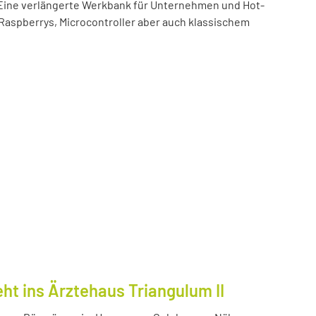
t! Eine verlängerte Werkbank für Unternehmen und Hot-
 Raspberrys, Microcontroller aber auch klassischem
ht ins Ärztehaus Triangulum II