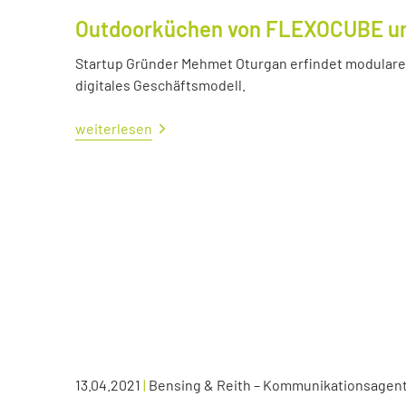
Outdoorküchen von FLEXOCUBE und
Startup Gründer Mehmet Oturgan erfindet modulare 
digitales Geschäftsmodell.
weiterlesen
13.04.2021
|
Bensing & Reith – Kommunikationsagen