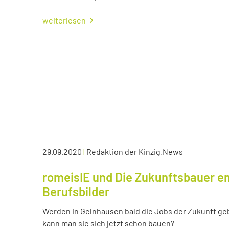
weiterlesen
29.09.2020
|
Redaktion der Kinzig.News
romeisIE und Die Zukunftsbauer en
Berufsbilder
Werden in Gelnhausen bald die Jobs der Zukunft ge
kann man sie sich jetzt schon bauen?