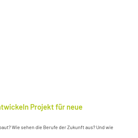
twickeln Projekt für neue
baut? Wie sehen die Berufe der Zukunft aus? Und wie