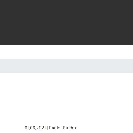
01.06.2021
|
Daniel Buchta