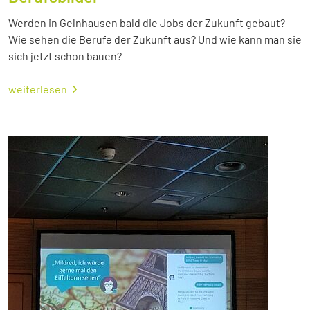
Werden in Gelnhausen bald die Jobs der Zukunft gebaut?
Wie sehen die Berufe der Zukunft aus? Und wie kann man sie
sich jetzt schon bauen?
weiterlesen