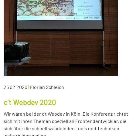
25.02.2020
|
Florian Schleich
c’t Webdev 2020
Wir waren bei der c’t Webdev in Köln. Die Konferenz richtet
sich mit ihren Themen speziell an Frontendentwickler, die
sich über die schnell wandelnden Tools und Techniken
weiterbilden wollen.