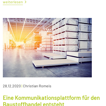
weiterlesen
28.12.2020
|
Christian Romeis
Eine Kommunikationsplattform für den
Baustoffhandel entsteht