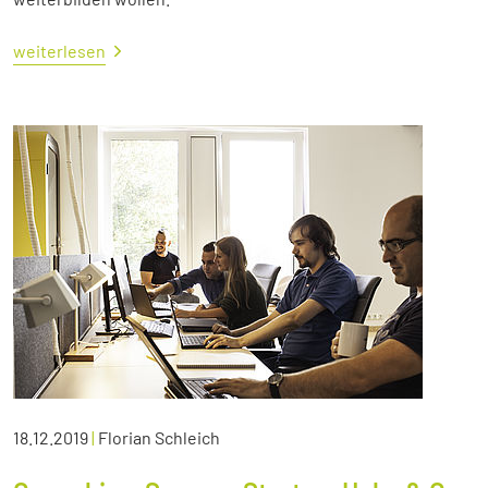
weiterlesen
18.12.2019
|
Florian Schleich