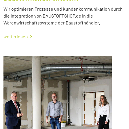
Wir optimieren Prozesse und Kundenkommunikation durch
die Integration von BAUSTOFFSHOP.de in die
Warenwirtschaftssysteme der Baustoffhändler.
weiterlesen