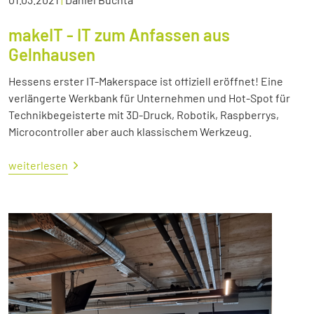
makeIT - IT zum Anfassen aus
Gelnhausen
Hessens erster IT-Makerspace ist offiziell eröffnet! Eine
verlängerte Werkbank für Unternehmen und Hot-Spot für
Technikbegeisterte mit 3D-Druck, Robotik, Raspberrys,
Microcontroller aber auch klassischem Werkzeug.
weiterlesen