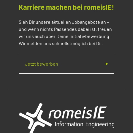
Karriere machen bei romeisIE!
Sieh Dir unsere aktuellen Jobangebote an –
und wenn nichts Passendes dabei ist, freuen
wir uns auch über Deine Initiativbewerbung.
Wir melden uns schnellstmöglich bei Dir!
Jetzt bewerben