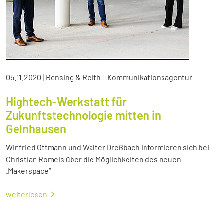
05.11.2020
|
Bensing & Reith – Kommunikationsagentur
Hightech-Werkstatt für
Zukunftstechnologie mitten in
Gelnhausen
Winfried Ottmann und Walter Dreßbach informieren sich bei
Christian Romeis über die Möglichkeiten des neuen
„Makerspace“
weiterlesen