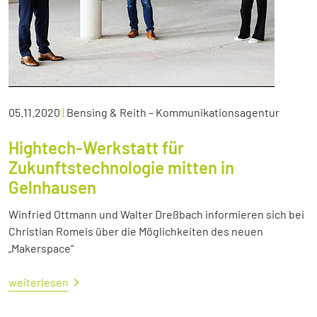
05.11.2020
|
Bensing & Reith – Kommunikationsagentur
Hightech-Werkstatt für
Zukunftstechnologie mitten in
Gelnhausen
Winfried Ottmann und Walter Dreßbach informieren sich bei
Christian Romeis über die Möglichkeiten des neuen
„Makerspace“
weiterlesen