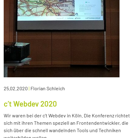
25.02.2020
|
Florian Schleich
c’t Webdev 2020
Wir waren bei der c’t Webdev in Köln. Die Konferenz richtet
sich mit ihren Themen speziell an Frontendentwickler, die
sich über die schnell wandelnden Tools und Techniken
weiterbilden wollen.