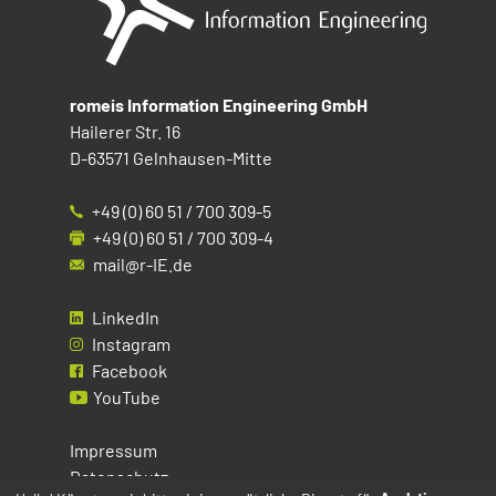
romeis Information Engineering GmbH
Hailerer Str. 16
D-63571 Gelnhausen-Mitte
+49 (0) 60 51 / 700 309-5
+49 (0) 60 51 / 700 309-4
mail@r-IE.de
LinkedIn
Instagram
Facebook
YouTube
Impressum
Datenschutz