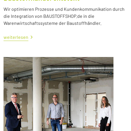
Wir optimieren Prozesse und Kundenkommunikation durch
die Integration von BAUSTOFFSHOP.de in die
Warenwirtschaftssysteme der Baustoffhändler.
weiterlesen