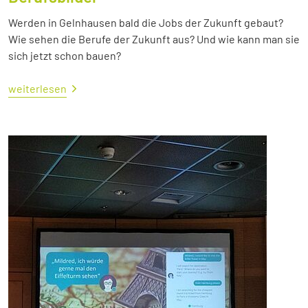
Werden in Gelnhausen bald die Jobs der Zukunft gebaut?
Wie sehen die Berufe der Zukunft aus? Und wie kann man sie
sich jetzt schon bauen?
weiterlesen