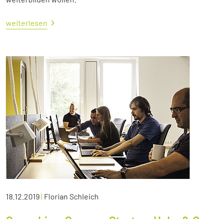
weiterlesen
18.12.2019
|
Florian Schleich