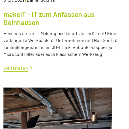
makeIT - IT zum Anfassen aus
Gelnhausen
Hessens erster IT-Makerspace ist offiziell eröffnet! Eine
verlängerte Werkbank für Unternehmen und Hot-Spot für
Technikbegeisterte mit 3D-Druck, Robotik, Raspberrys,
Microcontroller aber auch klassischem Werkzeug.
weiterlesen