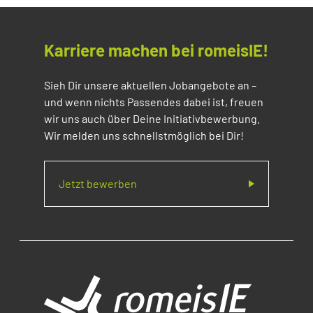
Karriere machen bei romeisIE!
Sieh Dir unsere aktuellen Jobangebote an –
und wenn nichts Passendes dabei ist, freuen
wir uns auch über Deine Initiativbewerbung.
Wir melden uns schnellstmöglich bei Dir!
Jetzt bewerben