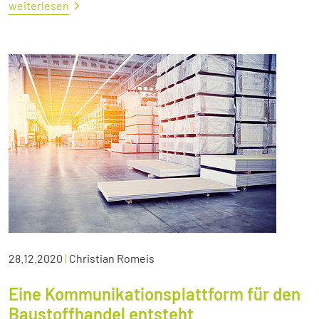
weiterlesen
28.12.2020
|
Christian Romeis
Eine Kommunikationsplattform für den
Baustoffhandel entsteht