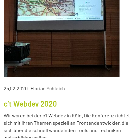
25.02.2020
|
Florian Schleich
c’t Webdev 2020
Wir waren bei der c’t Webdev in Köln. Die Konferenz richtet
sich mit ihren Themen speziell an Frontendentwickler, die
sich über die schnell wandelnden Tools und Techniken
weiterbilden wollen.