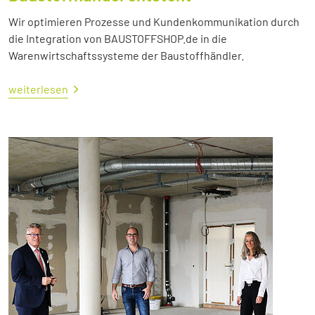
Wir optimieren Prozesse und Kundenkommunikation durch
die Integration von BAUSTOFFSHOP.de in die
Warenwirtschaftssysteme der Baustoffhändler.
weiterlesen