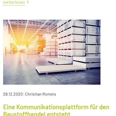
weiterlesen
28.12.2020
|
Christian Romeis
Eine Kommunikationsplattform für den
Baustoffhandel entsteht