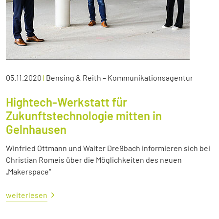
05.11.2020
|
Bensing & Reith – Kommunikationsagentur
Hightech-Werkstatt für
Zukunftstechnologie mitten in
Gelnhausen
Winfried Ottmann und Walter Dreßbach informieren sich bei
Christian Romeis über die Möglichkeiten des neuen
„Makerspace“
weiterlesen