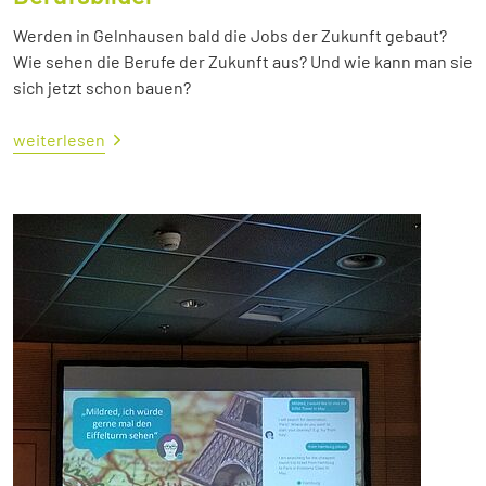
Werden in Gelnhausen bald die Jobs der Zukunft gebaut?
Wie sehen die Berufe der Zukunft aus? Und wie kann man sie
sich jetzt schon bauen?
weiterlesen