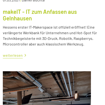
makeIT - IT zum Anfassen aus
Gelnhausen
Hessens erster IT-Makerspace ist offiziell eröffnet! Eine
verlängerte Werkbank für Unternehmen und Hot-Spot für
Technikbegeisterte mit 3D-Druck, Robotik, Raspberrys,
Microcontroller aber auch klassischem Werkzeug.
weiterlesen