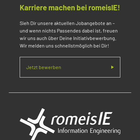
Karriere machen bei romeisIE!
Sieh Dir unsere aktuellen Jobangebote an –
und wenn nichts Passendes dabei ist, freuen
wir uns auch über Deine Initiativbewerbung.
Wir melden uns schnellstmöglich bei Dir!
Jetzt bewerben