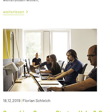
weiterlesen
18.12.2019
|
Florian Schleich