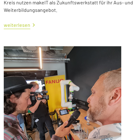
Kreis nutzen makeIT als Zukunftswerkstatt für ihr Aus- und
Weiterbildungsangebot.
weiterlesen