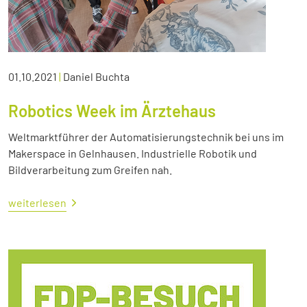
01.10.2021
|
Daniel Buchta
Robotics Week im Ärztehaus
Weltmarktführer der Automatisierungstechnik bei uns im
Makerspace in Gelnhausen. Industrielle Robotik und
Bildverarbeitung zum Greifen nah.
weiterlesen