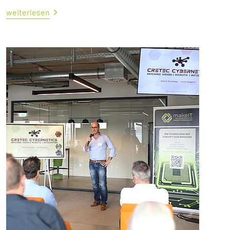
weiterlesen