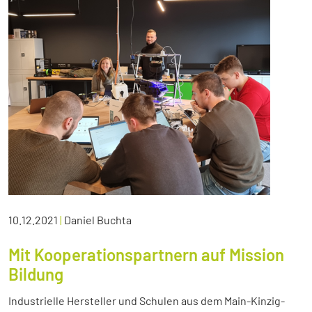
10.12.2021
|
Daniel Buchta
Mit Kooperationspartnern auf Mission
Bildung
Industrielle Hersteller und Schulen aus dem Main-Kinzig-