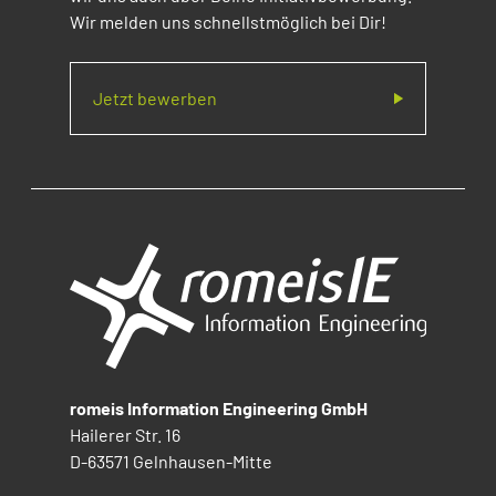
Wir melden uns schnellstmöglich bei Dir!
Jetzt bewerben
romeis Information Engineering GmbH
Hailerer Str. 16
D-63571 Gelnhausen-Mitte