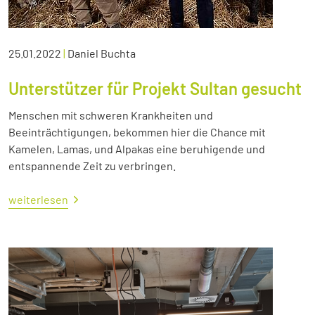
25.01.2022
|
Daniel Buchta
Unterstützer für Projekt Sultan gesucht
Menschen mit schweren Krankheiten und
Beeinträchtigungen, bekommen hier die Chance mit
Kamelen, Lamas, und Alpakas eine beruhigende und
entspannende Zeit zu verbringen.
weiterlesen