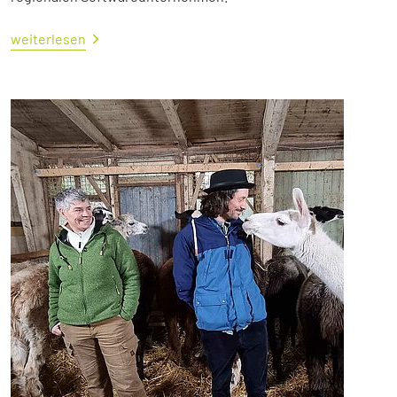
weiterlesen