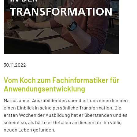
30.11.2022
Vom Koch zum Fachinformatiker für
Anwendungsentwicklung
Marco, unser Auszubildender, spendiert uns einen kleinen
einen Einblick in seine persönliche Transformation. Die
ersten Wochen der Ausbildung hat er überstanden und es
scheint so, als hätte er Gefallen an diesem für ihn völlig
neuen Leben gefunden.