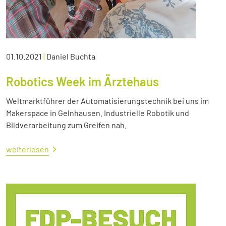
01.10.2021
|
Daniel Buchta
Robotics Week im Ärztehaus
Weltmarktführer der Automatisierungstechnik bei uns im
Makerspace in Gelnhausen. Industrielle Robotik und
Bildverarbeitung zum Greifen nah.
weiterlesen