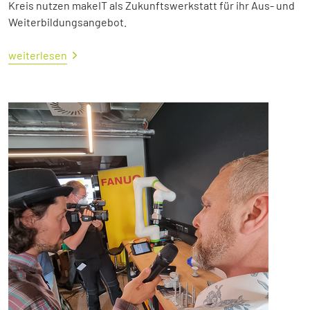
Kreis nutzen makeIT als Zukunftswerkstatt für ihr Aus- und
Weiterbildungsangebot.
weiterlesen