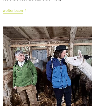
weiterlesen