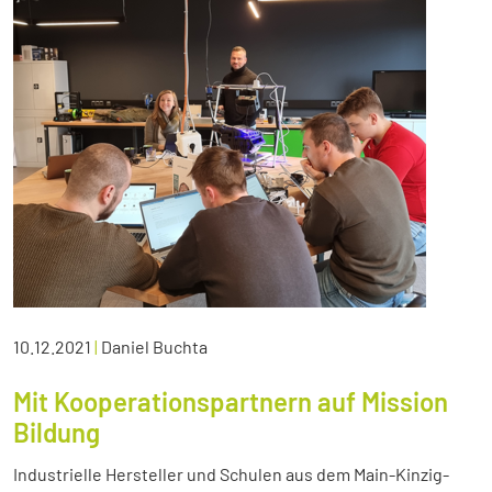
10.12.2021
|
Daniel Buchta
Mit Kooperationspartnern auf Mission
Bildung
Industrielle Hersteller und Schulen aus dem Main-Kinzig-