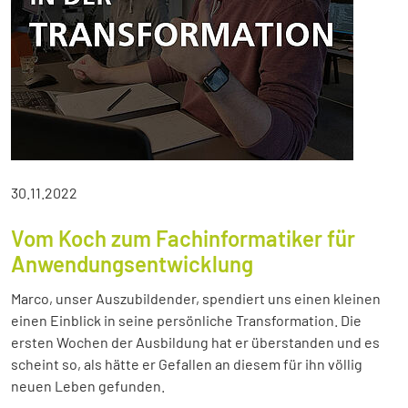
30.11.2022
Vom Koch zum Fachinformatiker für
Anwendungsentwicklung
Marco, unser Auszubildender, spendiert uns einen kleinen
einen Einblick in seine persönliche Transformation. Die
ersten Wochen der Ausbildung hat er überstanden und es
scheint so, als hätte er Gefallen an diesem für ihn völlig
neuen Leben gefunden.