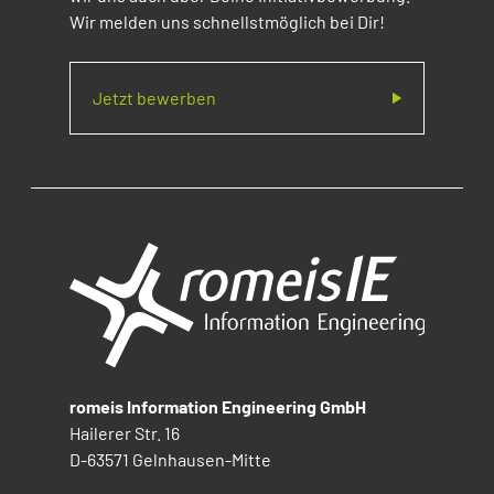
Wir melden uns schnellstmöglich bei Dir!
Jetzt bewerben
romeis Information Engineering GmbH
Hailerer Str. 16
D-63571 Gelnhausen-Mitte