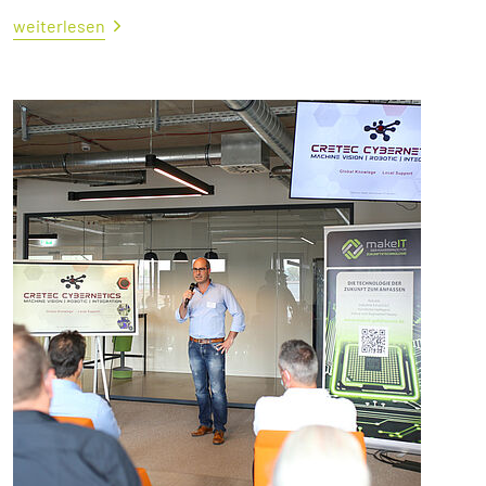
weiterlesen