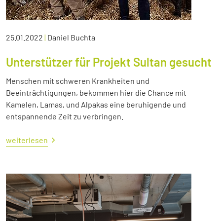
25.01.2022
|
Daniel Buchta
Unterstützer für Projekt Sultan gesucht
Menschen mit schweren Krankheiten und
Beeinträchtigungen, bekommen hier die Chance mit
Kamelen, Lamas, und Alpakas eine beruhigende und
entspannende Zeit zu verbringen.
weiterlesen