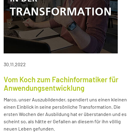
30.11.2022
Vom Koch zum Fachinformatiker für
Anwendungsentwicklung
Marco, unser Auszubildender, spendiert uns einen kleinen
einen Einblick in seine persönliche Transformation. Die
ersten Wochen der Ausbildung hat er überstanden und es
scheint so, als hätte er Gefallen an diesem für ihn völlig
neuen Leben gefunden.