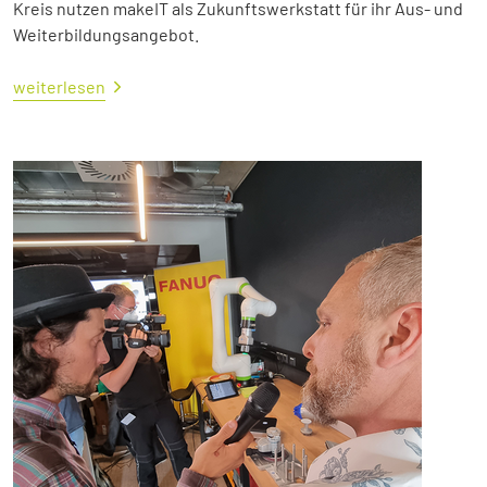
Kreis nutzen makeIT als Zukunftswerkstatt für ihr Aus- und
Weiterbildungsangebot.
weiterlesen