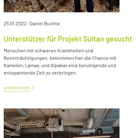
25.01.2022
|
Daniel Buchta
Unterstützer für Projekt Sultan gesucht
Menschen mit schweren Krankheiten und
Beeinträchtigungen, bekommen hier die Chance mit
Kamelen, Lamas, und Alpakas eine beruhigende und
entspannende Zeit zu verbringen.
weiterlesen