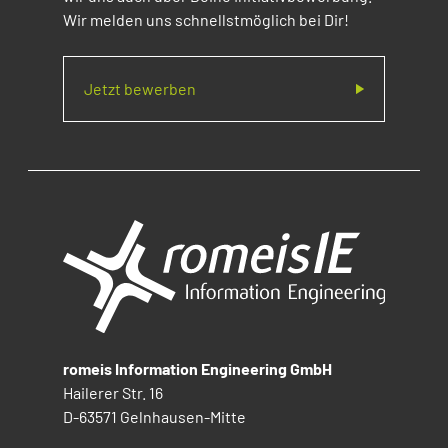
Wir melden uns schnellstmöglich bei Dir!
Jetzt bewerben
romeis Information Engineering GmbH
Hailerer Str. 16
D-63571 Gelnhausen-Mitte