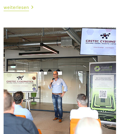
weiterlesen