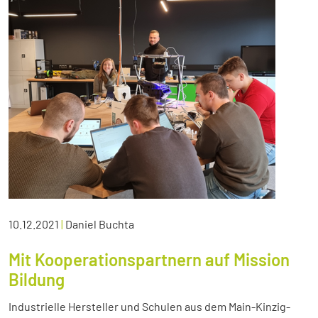
10.12.2021
|
Daniel Buchta
Mit Kooperationspartnern auf Mission
Bildung
Industrielle Hersteller und Schulen aus dem Main-Kinzig-