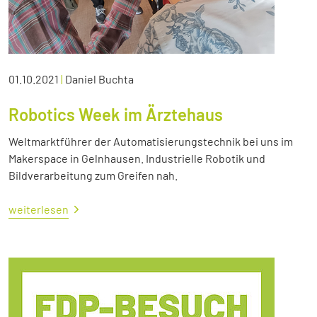
01.10.2021
|
Daniel Buchta
Robotics Week im Ärztehaus
Weltmarktführer der Automatisierungstechnik bei uns im
Makerspace in Gelnhausen. Industrielle Robotik und
Bildverarbeitung zum Greifen nah.
weiterlesen