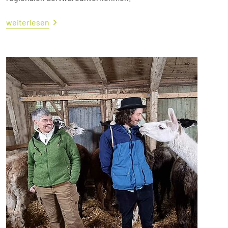
weiterlesen