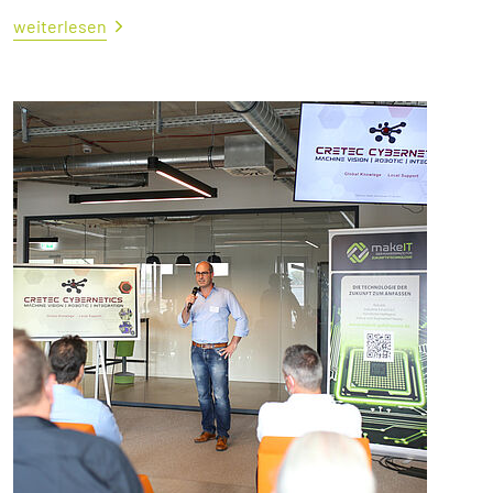
weiterlesen