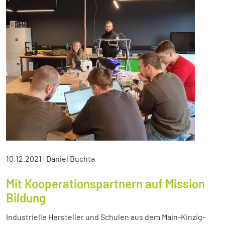
10.12.2021
|
Daniel Buchta
Mit Kooperationspartnern auf Mission
Bildung
Industrielle Hersteller und Schulen aus dem Main-Kinzig-