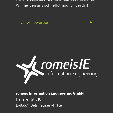
Wir melden uns schnellstmöglich bei Dir!
Jetzt bewerben
romeis Information Engineering GmbH
Hailerer Str. 16
D-63571 Gelnhausen-Mitte