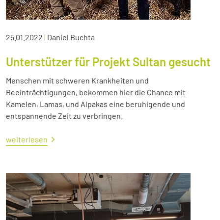
25.01.2022
|
Daniel Buchta
Unterstützer für Projekt Sultan gesucht
Menschen mit schweren Krankheiten und
Beeinträchtigungen, bekommen hier die Chance mit
Kamelen, Lamas, und Alpakas eine beruhigende und
entspannende Zeit zu verbringen.
weiterlesen