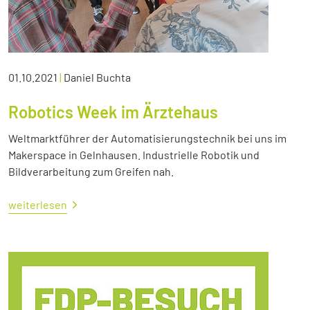
01.10.2021
|
Daniel Buchta
Robotics Week im Ärztehaus
Weltmarktführer der Automatisierungstechnik bei uns im
Makerspace in Gelnhausen. Industrielle Robotik und
Bildverarbeitung zum Greifen nah.
weiterlesen