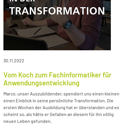
30.11.2022
Vom Koch zum Fachinformatiker für
Anwendungsentwicklung
Marco, unser Auszubildender, spendiert uns einen kleinen
einen Einblick in seine persönliche Transformation. Die
ersten Wochen der Ausbildung hat er überstanden und es
scheint so, als hätte er Gefallen an diesem für ihn völlig
neuen Leben gefunden.