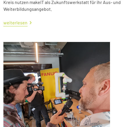
Kreis nutzen makeIT als Zukunftswerkstatt für ihr Aus- und
Weiterbildungsangebot.
weiterlesen