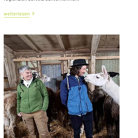
weiterlesen