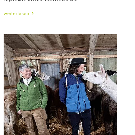
weiterlesen