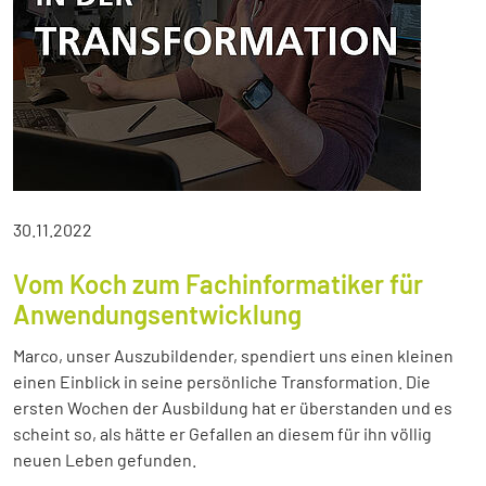
30.11.2022
Vom Koch zum Fachinformatiker für
Anwendungsentwicklung
Marco, unser Auszubildender, spendiert uns einen kleinen
einen Einblick in seine persönliche Transformation. Die
ersten Wochen der Ausbildung hat er überstanden und es
scheint so, als hätte er Gefallen an diesem für ihn völlig
neuen Leben gefunden.