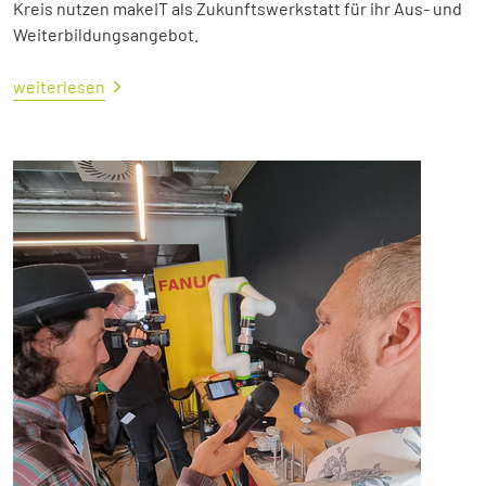
Kreis nutzen makeIT als Zukunftswerkstatt für ihr Aus- und
Weiterbildungsangebot.
weiterlesen