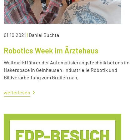
01.10.2021
|
Daniel Buchta
Robotics Week im Ärztehaus
Weltmarktführer der Automatisierungstechnik bei uns im
Makerspace in Gelnhausen. Industrielle Robotik und
Bildverarbeitung zum Greifen nah.
weiterlesen