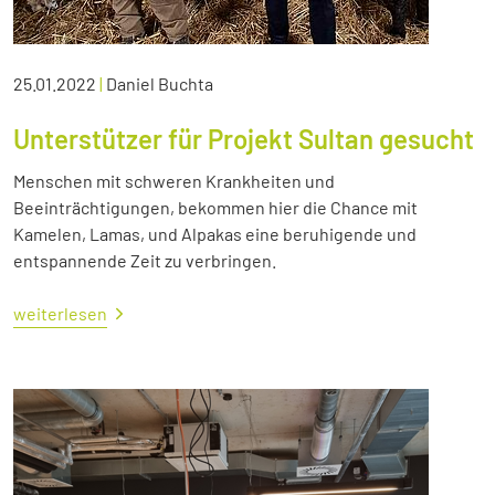
25.01.2022
|
Daniel Buchta
Unterstützer für Projekt Sultan gesucht
Menschen mit schweren Krankheiten und
Beeinträchtigungen, bekommen hier die Chance mit
Kamelen, Lamas, und Alpakas eine beruhigende und
entspannende Zeit zu verbringen.
weiterlesen