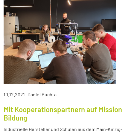
10.12.2021
|
Daniel Buchta
Mit Kooperationspartnern auf Mission
Bildung
Industrielle Hersteller und Schulen aus dem Main-Kinzig-