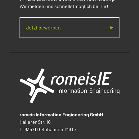
Wir melden uns schnellstmöglich bei Dir!
Jetzt bewerben
romeis Information Engineering GmbH
Hailerer Str. 16
D-63571 Gelnhausen-Mitte