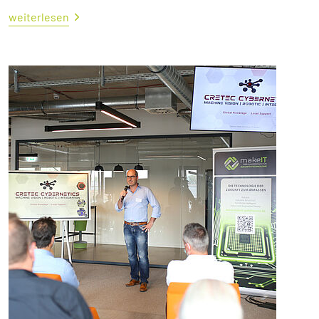
weiterlesen