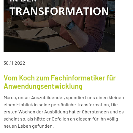
30.11.2022
Vom Koch zum Fachinformatiker für
Anwendungsentwicklung
Marco, unser Auszubildender, spendiert uns einen kleinen
einen Einblick in seine persönliche Transformation. Die
ersten Wochen der Ausbildung hat er überstanden und es
scheint so, als hätte er Gefallen an diesem für ihn völlig
neuen Leben gefunden.