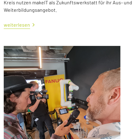
Kreis nutzen makeIT als Zukunftswerkstatt für ihr Aus- und
Weiterbildungsangebot.
weiterlesen