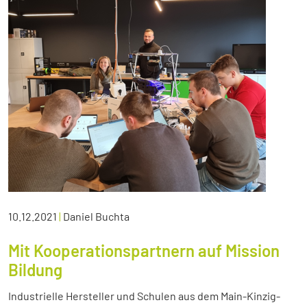
10.12.2021
|
Daniel Buchta
Mit Kooperationspartnern auf Mission
Bildung
Industrielle Hersteller und Schulen aus dem Main-Kinzig-