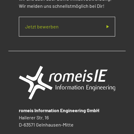
Wir melden uns schnellstmöglich bei Dir!
Jetzt bewerben
romeis Information Engineering GmbH
Hailerer Str. 16
D-63571 Gelnhausen-Mitte