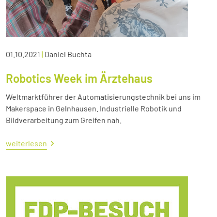
01.10.2021
|
Daniel Buchta
Robotics Week im Ärztehaus
Weltmarktführer der Automatisierungstechnik bei uns im
Makerspace in Gelnhausen. Industrielle Robotik und
Bildverarbeitung zum Greifen nah.
weiterlesen