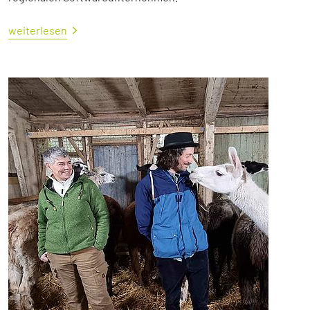
weiterlesen