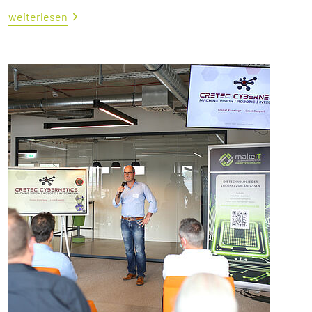
weiterlesen