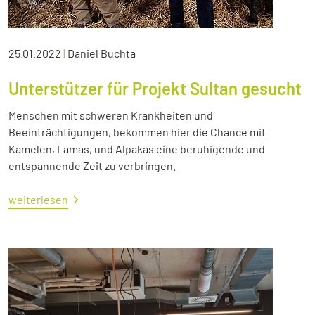
25.01.2022
|
Daniel Buchta
Unterstützer für Projekt Sultan gesucht
Menschen mit schweren Krankheiten und
Beeinträchtigungen, bekommen hier die Chance mit
Kamelen, Lamas, und Alpakas eine beruhigende und
entspannende Zeit zu verbringen.
weiterlesen