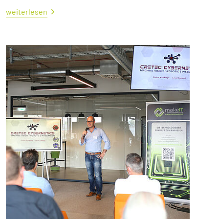
weiterlesen