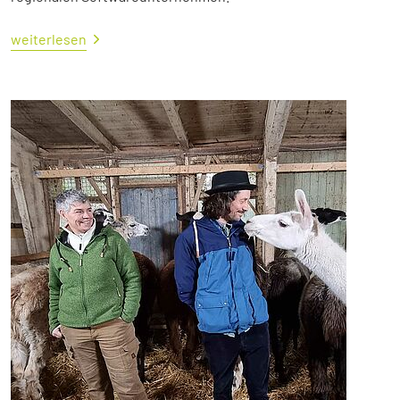
weiterlesen