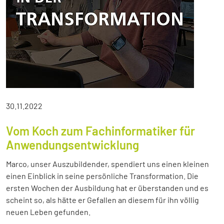
30.11.2022
Vom Koch zum Fachinformatiker für
Anwendungsentwicklung
Marco, unser Auszubildender, spendiert uns einen kleinen
einen Einblick in seine persönliche Transformation. Die
ersten Wochen der Ausbildung hat er überstanden und es
scheint so, als hätte er Gefallen an diesem für ihn völlig
neuen Leben gefunden.