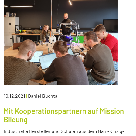
10.12.2021
|
Daniel Buchta
Mit Kooperationspartnern auf Mission
Bildung
Industrielle Hersteller und Schulen aus dem Main-Kinzig-