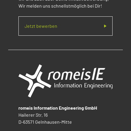
Wir melden uns schnellstmöglich bei Dir!
Jetzt bewerben
romeis Information Engineering GmbH
Hailerer Str. 16
D-63571 Gelnhausen-Mitte