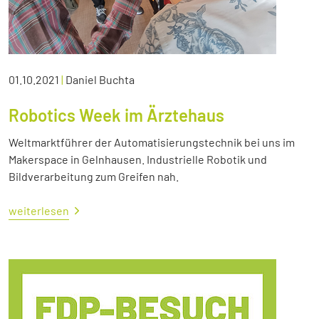
01.10.2021
|
Daniel Buchta
Robotics Week im Ärztehaus
Weltmarktführer der Automatisierungstechnik bei uns im
Makerspace in Gelnhausen. Industrielle Robotik und
Bildverarbeitung zum Greifen nah.
weiterlesen