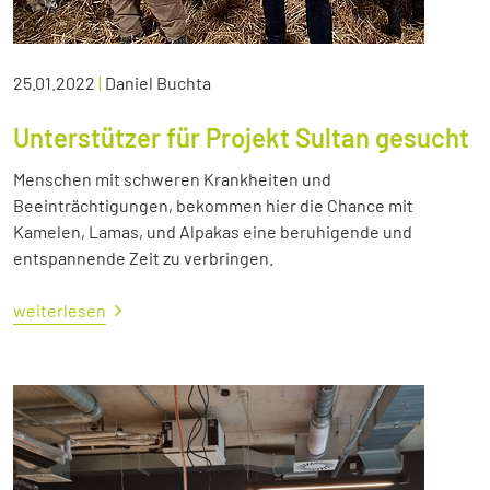
25.01.2022
|
Daniel Buchta
Unterstützer für Projekt Sultan gesucht
Menschen mit schweren Krankheiten und
Beeinträchtigungen, bekommen hier die Chance mit
Kamelen, Lamas, und Alpakas eine beruhigende und
entspannende Zeit zu verbringen.
weiterlesen