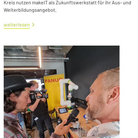
Kreis nutzen makeIT als Zukunftswerkstatt für ihr Aus- und
Weiterbildungsangebot.
weiterlesen