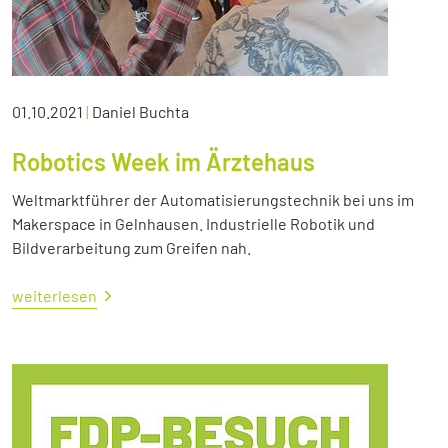
01.10.2021
|
Daniel Buchta
Robotics Week im Ärztehaus
Weltmarktführer der Automatisierungstechnik bei uns im
Makerspace in Gelnhausen. Industrielle Robotik und
Bildverarbeitung zum Greifen nah.
weiterlesen