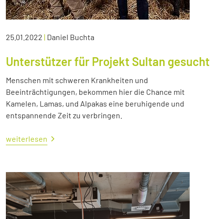
25.01.2022
|
Daniel Buchta
Unterstützer für Projekt Sultan gesucht
Menschen mit schweren Krankheiten und
Beeinträchtigungen, bekommen hier die Chance mit
Kamelen, Lamas, und Alpakas eine beruhigende und
entspannende Zeit zu verbringen.
weiterlesen