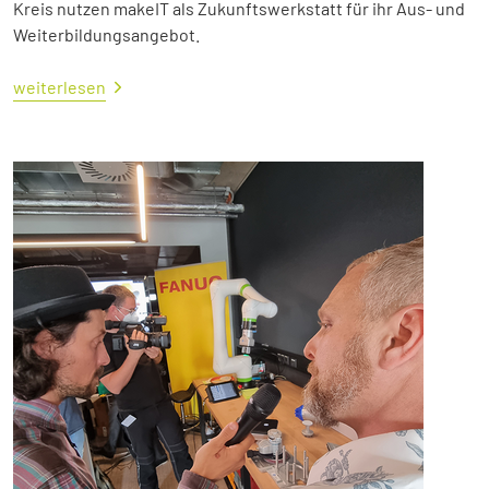
Kreis nutzen makeIT als Zukunftswerkstatt für ihr Aus- und
Weiterbildungsangebot.
weiterlesen