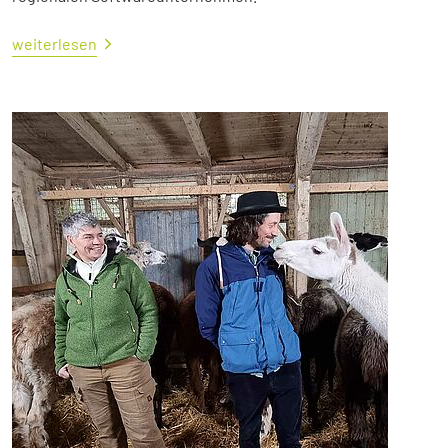
weiterlesen