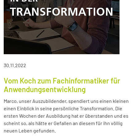
30.11.2022
Vom Koch zum Fachinformatiker für
Anwendungsentwicklung
Marco, unser Auszubildender, spendiert uns einen kleinen
einen Einblick in seine persönliche Transformation. Die
ersten Wochen der Ausbildung hat er überstanden und es
scheint so, als hätte er Gefallen an diesem für ihn völlig
neuen Leben gefunden.