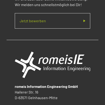
Wir melden uns schnellstmöglich bei Dir!
Jetzt bewerben
romeis Information Engineering GmbH
Hailerer Str. 16
D-63571 Gelnhausen-Mitte