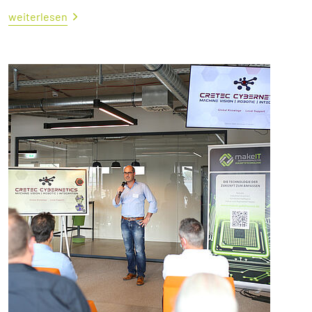
weiterlesen