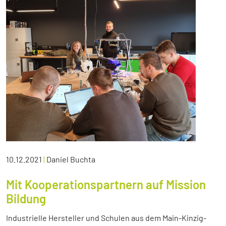
10.12.2021
|
Daniel Buchta
Mit Kooperationspartnern auf Mission
Bildung
Industrielle Hersteller und Schulen aus dem Main-Kinzig-