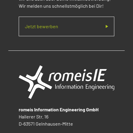
Wir melden uns schnellstmöglich bei Dir!
Jetzt bewerben
romeis Information Engineering GmbH
Hailerer Str. 16
D-63571 Gelnhausen-Mitte