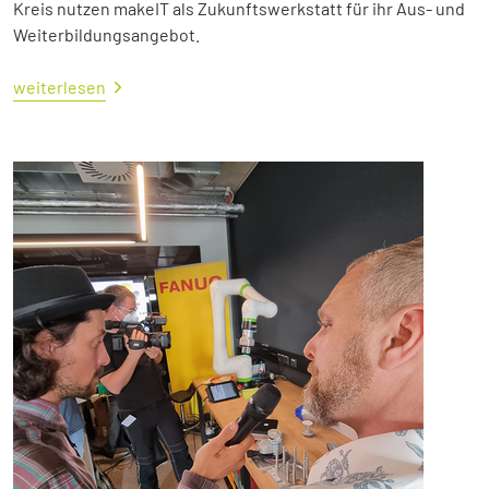
Kreis nutzen makeIT als Zukunftswerkstatt für ihr Aus- und
Weiterbildungsangebot.
weiterlesen