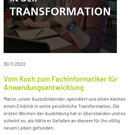
30.11.2022
Vom Koch zum Fachinformatiker für
Anwendungsentwicklung
Marco, unser Auszubildender, spendiert uns einen kleinen
einen Einblick in seine persönliche Transformation. Die
ersten Wochen der Ausbildung hat er überstanden und es
scheint so, als hätte er Gefallen an diesem für ihn völlig
neuen Leben gefunden.