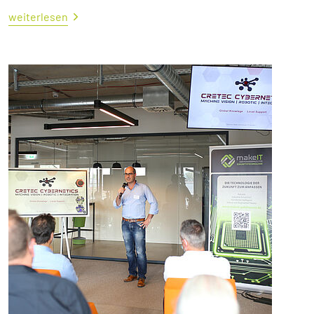
weiterlesen