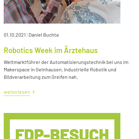
01.10.2021
|
Daniel Buchta
Robotics Week im Ärztehaus
Weltmarktführer der Automatisierungstechnik bei uns im
Makerspace in Gelnhausen. Industrielle Robotik und
Bildverarbeitung zum Greifen nah.
weiterlesen