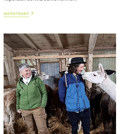
weiterlesen