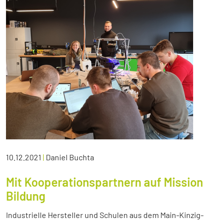
10.12.2021
|
Daniel Buchta
Mit Kooperationspartnern auf Mission
Bildung
Industrielle Hersteller und Schulen aus dem Main-Kinzig-