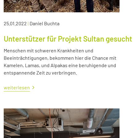
25.01.2022
|
Daniel Buchta
Unterstützer für Projekt Sultan gesucht
Menschen mit schweren Krankheiten und
Beeinträchtigungen, bekommen hier die Chance mit
Kamelen, Lamas, und Alpakas eine beruhigende und
entspannende Zeit zu verbringen.
weiterlesen