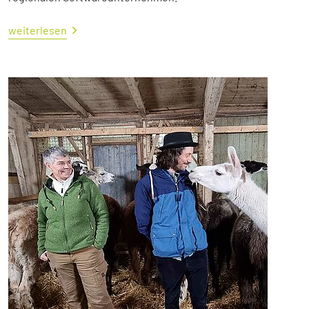
weiterlesen