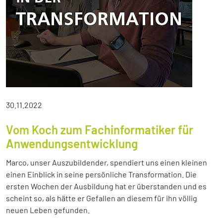
30.11.2022
Vom Koch zum Fachinformatiker für
Anwendungsentwicklung
Marco, unser Auszubildender, spendiert uns einen kleinen
einen Einblick in seine persönliche Transformation. Die
ersten Wochen der Ausbildung hat er überstanden und es
scheint so, als hätte er Gefallen an diesem für ihn völlig
neuen Leben gefunden.