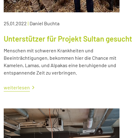
25.01.2022
|
Daniel Buchta
Unterstützer für Projekt Sultan gesucht
Menschen mit schweren Krankheiten und
Beeinträchtigungen, bekommen hier die Chance mit
Kamelen, Lamas, und Alpakas eine beruhigende und
entspannende Zeit zu verbringen.
weiterlesen