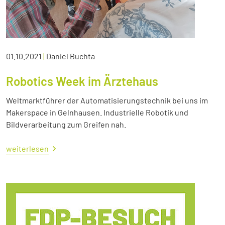
01.10.2021
|
Daniel Buchta
Robotics Week im Ärztehaus
Weltmarktführer der Automatisierungstechnik bei uns im
Makerspace in Gelnhausen. Industrielle Robotik und
Bildverarbeitung zum Greifen nah.
weiterlesen