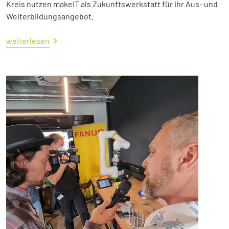
Kreis nutzen makeIT als Zukunftswerkstatt für ihr Aus- und
Weiterbildungsangebot.
weiterlesen