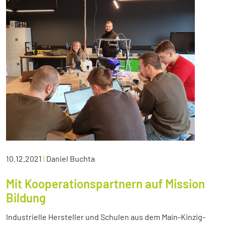
10.12.2021
|
Daniel Buchta
Mit Kooperationspartnern auf Mission
Bildung
Industrielle Hersteller und Schulen aus dem Main-Kinzig-