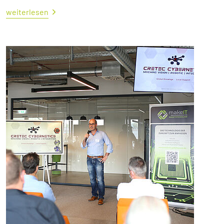
weiterlesen