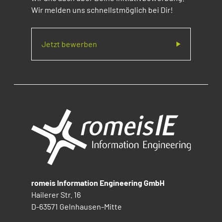
Wir melden uns schnellstmöglich bei Dir!
Jetzt bewerben
romeis Information Engineering GmbH
Hailerer Str. 16
D-63571 Gelnhausen-Mitte