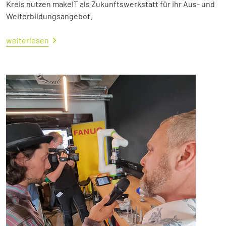
Kreis nutzen makeIT als Zukunftswerkstatt für ihr Aus- und
Weiterbildungsangebot.
weiterlesen