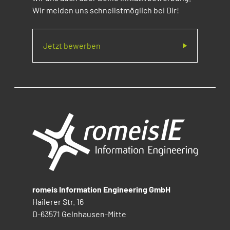
Wir melden uns schnellstmöglich bei Dir!
Jetzt bewerben
romeis Information Engineering GmbH
Hailerer Str. 16
D-63571 Gelnhausen-Mitte