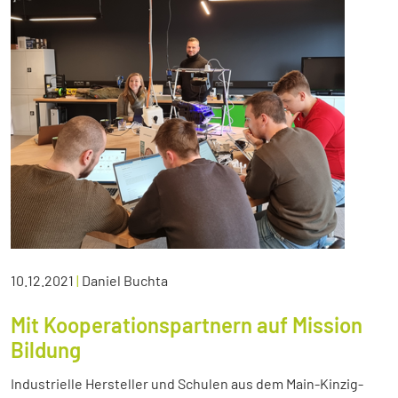
10.12.2021
|
Daniel Buchta
Mit Kooperationspartnern auf Mission
Bildung
Industrielle Hersteller und Schulen aus dem Main-Kinzig-