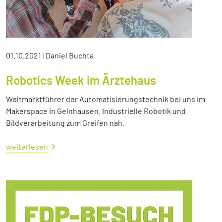
01.10.2021
|
Daniel Buchta
Robotics Week im Ärztehaus
Weltmarktführer der Automatisierungstechnik bei uns im
Makerspace in Gelnhausen. Industrielle Robotik und
Bildverarbeitung zum Greifen nah.
weiterlesen