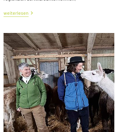
weiterlesen