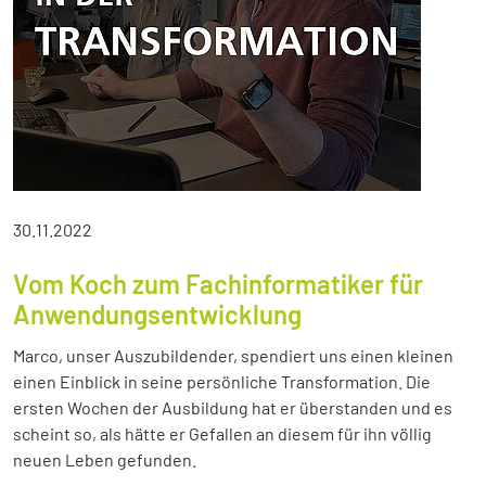
30.11.2022
Vom Koch zum Fachinformatiker für
Anwendungsentwicklung
Marco, unser Auszubildender, spendiert uns einen kleinen
einen Einblick in seine persönliche Transformation. Die
ersten Wochen der Ausbildung hat er überstanden und es
scheint so, als hätte er Gefallen an diesem für ihn völlig
neuen Leben gefunden.