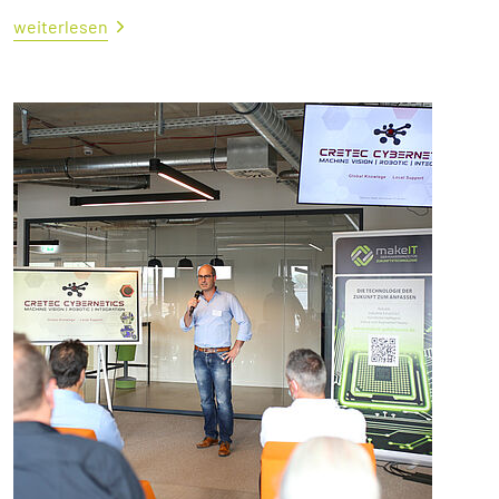
weiterlesen