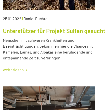
25.01.2022
|
Daniel Buchta
Unterstützer für Projekt Sultan gesucht
Menschen mit schweren Krankheiten und
Beeinträchtigungen, bekommen hier die Chance mit
Kamelen, Lamas, und Alpakas eine beruhigende und
entspannende Zeit zu verbringen.
weiterlesen