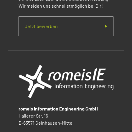
Wir melden uns schnellstmöglich bei Dir!
Jetzt bewerben
romeis Information Engineering GmbH
Hailerer Str. 16
D-63571 Gelnhausen-Mitte