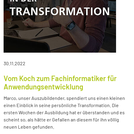
30.11.2022
Vom Koch zum Fachinformatiker für
Anwendungsentwicklung
Marco, unser Auszubildender, spendiert uns einen kleinen
einen Einblick in seine persönliche Transformation. Die
ersten Wochen der Ausbildung hat er überstanden und es
scheint so, als hätte er Gefallen an diesem für ihn völlig
neuen Leben gefunden.