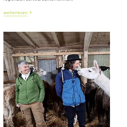
weiterlesen