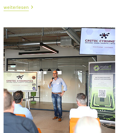
weiterlesen