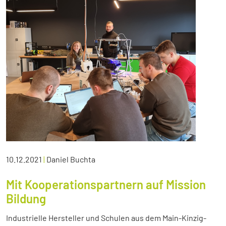
10.12.2021
|
Daniel Buchta
Mit Kooperationspartnern auf Mission
Bildung
Industrielle Hersteller und Schulen aus dem Main-Kinzig-