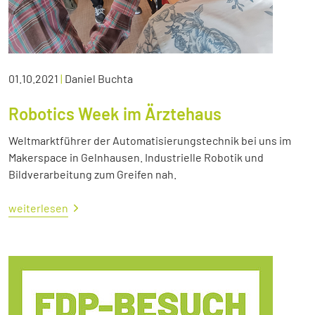
01.10.2021
|
Daniel Buchta
Robotics Week im Ärztehaus
Weltmarktführer der Automatisierungstechnik bei uns im
Makerspace in Gelnhausen. Industrielle Robotik und
Bildverarbeitung zum Greifen nah.
weiterlesen