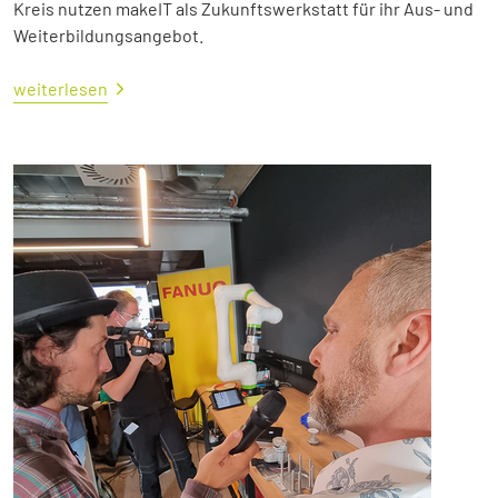
Kreis nutzen makeIT als Zukunftswerkstatt für ihr Aus- und
Weiterbildungsangebot.
weiterlesen