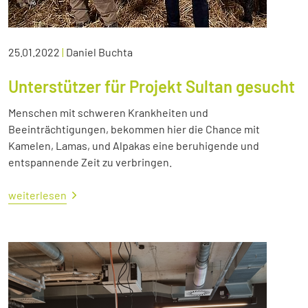
25.01.2022
|
Daniel Buchta
Unterstützer für Projekt Sultan gesucht
Menschen mit schweren Krankheiten und
Beeinträchtigungen, bekommen hier die Chance mit
Kamelen, Lamas, und Alpakas eine beruhigende und
entspannende Zeit zu verbringen.
weiterlesen