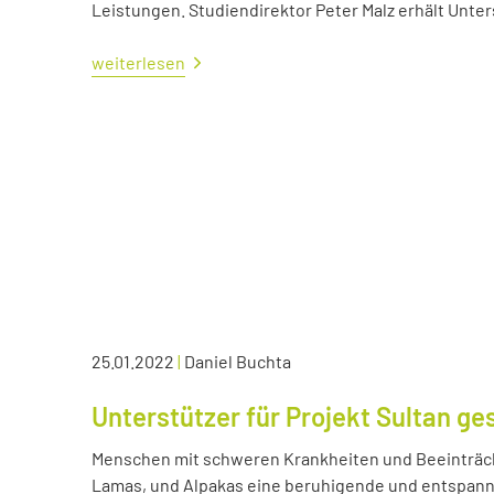
Leistungen. Studiendirektor Peter Malz erhält Unt
weiterlesen
25.01.2022
|
Daniel Buchta
Unterstützer für Projekt Sultan ge
Menschen mit schweren Krankheiten und Beeinträc
Lamas, und Alpakas eine beruhigende und entspann