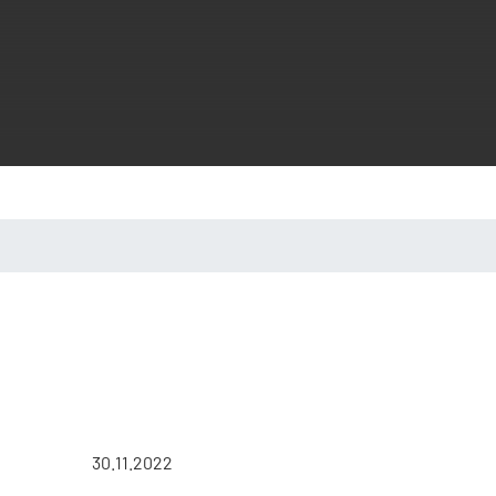
30.11.2022