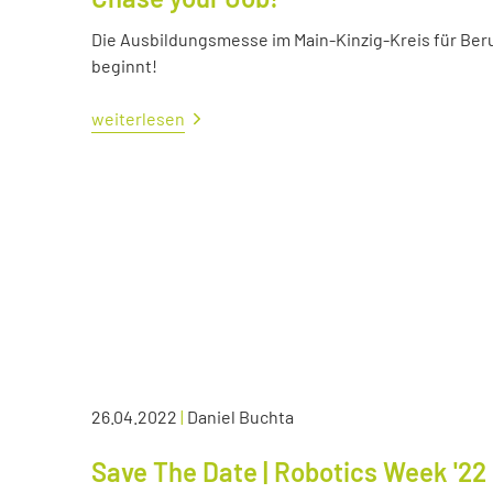
Die Ausbildungsmesse im Main-Kinzig-Kreis für Ber
beginnt!
weiterlesen
26.04.2022
|
Daniel Buchta
Save The Date | Robotics Week '22