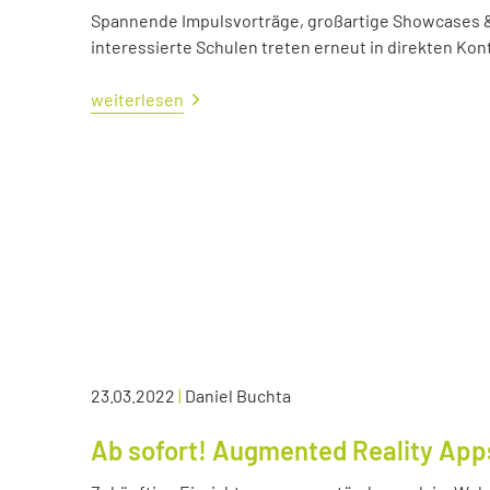
Spannende Impulsvorträge, großartige Showcases &
interessierte Schulen treten erneut in direkten Kont
weiterlesen
23.03.2022
|
Daniel Buchta
Ab sofort! Augmented Reality App