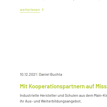
weiterlesen
10.12.2021
|
Daniel Buchta
Mit Kooperationspartnern auf Miss
Industrielle Hersteller und Schulen aus dem Main-K
ihr Aus- und Weiterbildungsangebot.