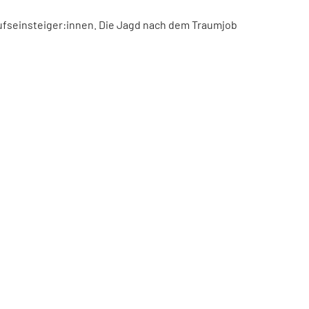
ufseinsteiger:innen. Die Jagd nach dem Traumjob