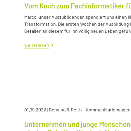
Vom Koch zum Fachinformatiker 
Marco, unser Auszubildender, spendiert uns einen kl
Transformation. Die ersten Wochen der Ausbildung ha
Gefallen an diesem für ihn völlig neuen Leben gefu
weiterlesen
01.09.2022
|
Bensing & Reith – Kommunikationsagen
Unternehmen und junge Menschen 