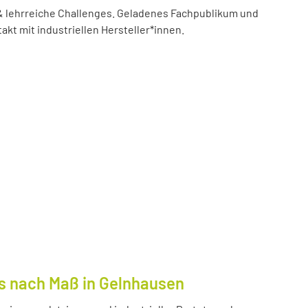
 lehrreiche Challenges. Geladenes Fachpublikum und
akt mit industriellen Hersteller*innen.
s nach Maß in Gelnhausen