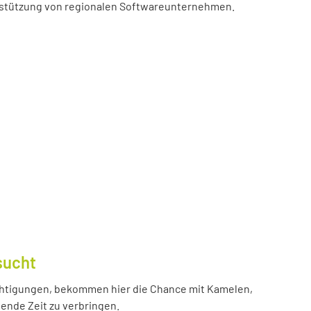
erstützung von regionalen Softwareunternehmen.
sucht
htigungen, bekommen hier die Chance mit Kamelen,
ende Zeit zu verbringen.