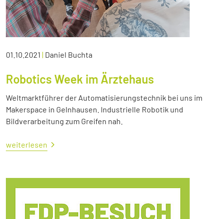
01.10.2021
|
Daniel Buchta
Robotics Week im Ärztehaus
Weltmarktführer der Automatisierungstechnik bei uns im
Makerspace in Gelnhausen. Industrielle Robotik und
Bildverarbeitung zum Greifen nah.
weiterlesen