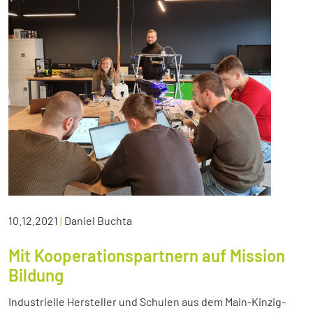
10.12.2021
|
Daniel Buchta
Mit Kooperationspartnern auf Mission
Bildung
Industrielle Hersteller und Schulen aus dem Main-Kinzig-