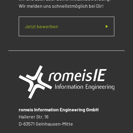
Wir melden uns schnellstmöglich bei Dir!
Jetzt bewerben
romeis Information Engineering GmbH
Hailerer Str. 16
D-63571 Gelnhausen-Mitte