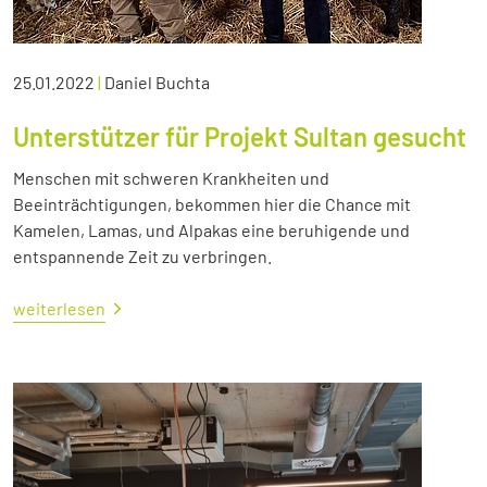
25.01.2022
|
Daniel Buchta
Unterstützer für Projekt Sultan gesucht
Menschen mit schweren Krankheiten und
Beeinträchtigungen, bekommen hier die Chance mit
Kamelen, Lamas, und Alpakas eine beruhigende und
entspannende Zeit zu verbringen.
weiterlesen