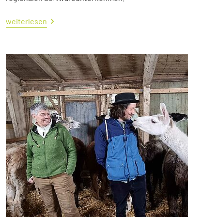
weiterlesen