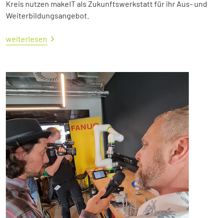
Kreis nutzen makeIT als Zukunftswerkstatt für ihr Aus- und
Weiterbildungsangebot.
weiterlesen