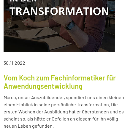
30.11.2022
Vom Koch zum Fachinformatiker für
Anwendungsentwicklung
Marco, unser Auszubildender, spendiert uns einen kleinen
einen Einblick in seine persönliche Transformation. Die
ersten Wochen der Ausbildung hat er überstanden und es
scheint so, als hätte er Gefallen an diesem für ihn völlig
neuen Leben gefunden.