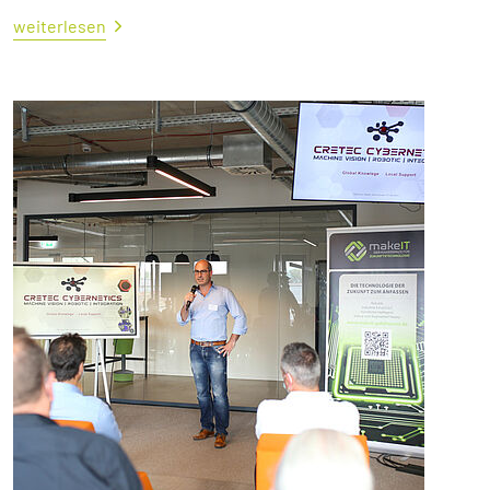
weiterlesen