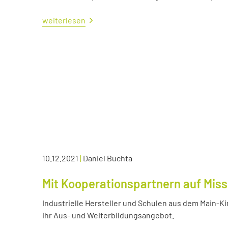
weiterlesen
10.12.2021
|
Daniel Buchta
Mit Kooperationspartnern auf Miss
Industrielle Hersteller und Schulen aus dem Main-K
ihr Aus- und Weiterbildungsangebot.