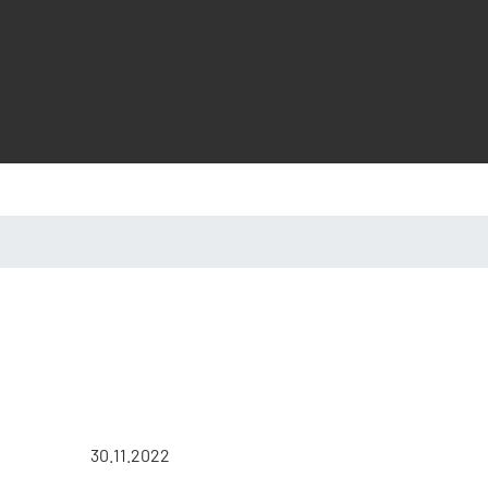
30.11.2022