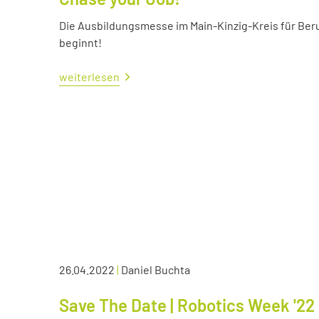
Die Ausbildungsmesse im Main-Kinzig-Kreis für Ber
beginnt!
weiterlesen
26.04.2022
|
Daniel Buchta
Save The Date | Robotics Week '22