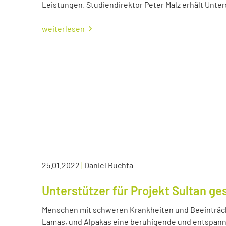
Leistungen. Studiendirektor Peter Malz erhält Unt
weiterlesen
25.01.2022
|
Daniel Buchta
Unterstützer für Projekt Sultan ge
Menschen mit schweren Krankheiten und Beeinträc
Lamas, und Alpakas eine beruhigende und entspann