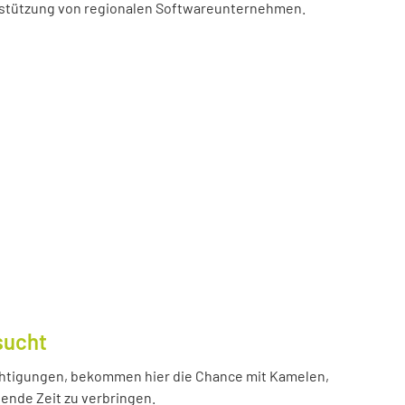
erstützung von regionalen Softwareunternehmen.
sucht
htigungen, bekommen hier die Chance mit Kamelen,
ende Zeit zu verbringen.