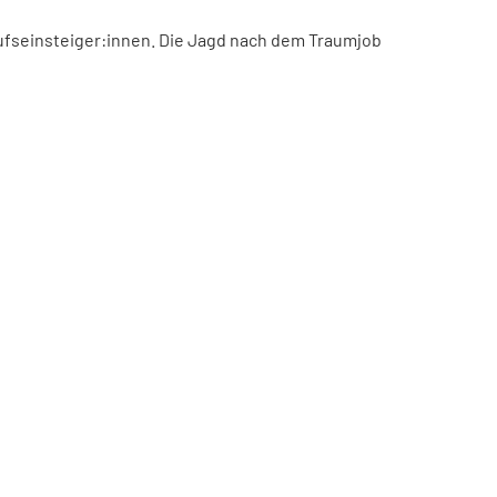
ufseinsteiger:innen. Die Jagd nach dem Traumjob