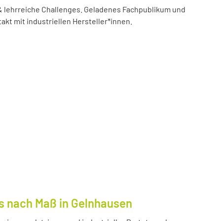
 lehrreiche Challenges. Geladenes Fachpublikum und
akt mit industriellen Hersteller*innen.
s nach Maß in Gelnhausen