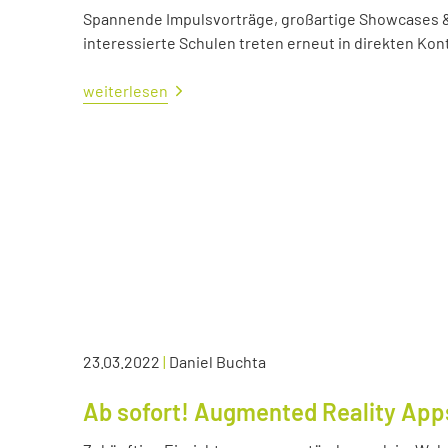
Spannende Impulsvorträge, großartige Showcases &
interessierte Schulen treten erneut in direkten Kont
weiterlesen
23.03.2022
|
Daniel Buchta
Ab sofort! Augmented Reality App