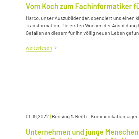
Vom Koch zum Fachinformatiker 
Marco, unser Auszubildender, spendiert uns einen kl
Transformation. Die ersten Wochen der Ausbildung ha
Gefallen an diesem für ihn völlig neuen Leben gefu
weiterlesen
01.09.2022
|
Bensing & Reith – Kommunikationsagen
Unternehmen und junge Menschen 