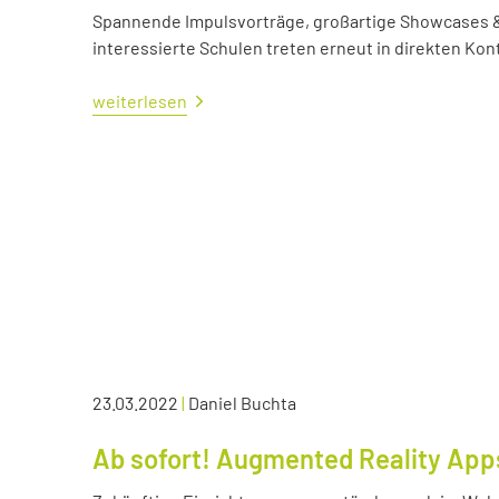
Spannende Impulsvorträge, großartige Showcases &
interessierte Schulen treten erneut in direkten Kont
weiterlesen
23.03.2022
|
Daniel Buchta
Ab sofort! Augmented Reality App