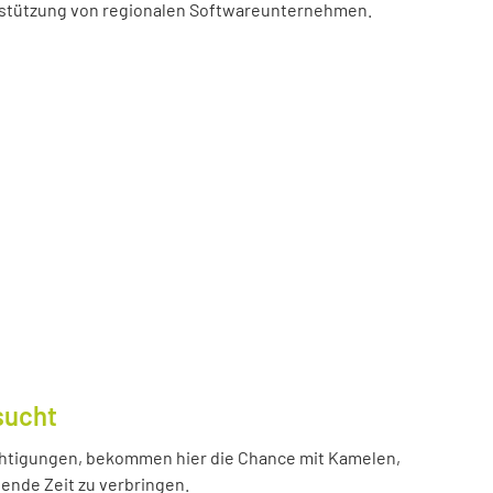
erstützung von regionalen Softwareunternehmen.
sucht
htigungen, bekommen hier die Chance mit Kamelen,
ende Zeit zu verbringen.