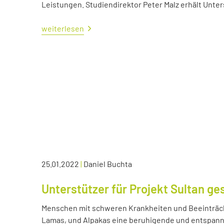
Leistungen. Studiendirektor Peter Malz erhält Unt
weiterlesen
25.01.2022
|
Daniel Buchta
Unterstützer für Projekt Sultan ge
Menschen mit schweren Krankheiten und Beeinträc
Lamas, und Alpakas eine beruhigende und entspann