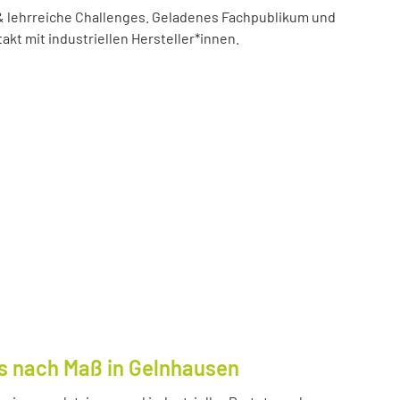
 lehrreiche Challenges. Geladenes Fachpublikum und
akt mit industriellen Hersteller*innen.
s nach Maß in Gelnhausen