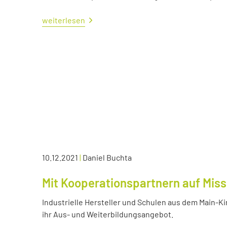
weiterlesen
10.12.2021
|
Daniel Buchta
Mit Kooperationspartnern auf Miss
Industrielle Hersteller und Schulen aus dem Main-K
ihr Aus- und Weiterbildungsangebot.