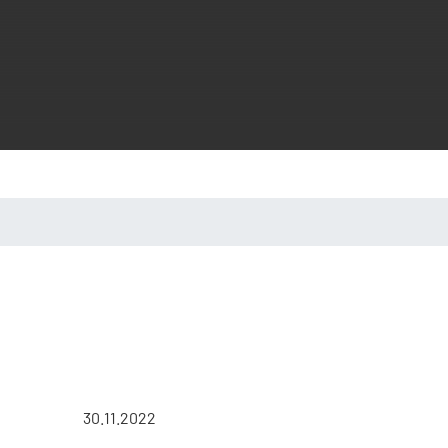
30.11.2022