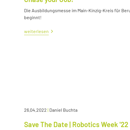
Die Ausbildungsmesse im Main-Kinzig-Kreis für Ber
beginnt!
weiterlesen
26.04.2022
|
Daniel Buchta
Save The Date | Robotics Week '22