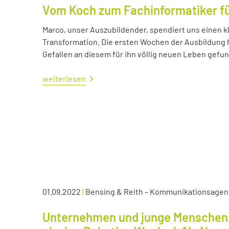
Vom Koch zum Fachinformatiker 
Marco, unser Auszubildender, spendiert uns einen kl
Transformation. Die ersten Wochen der Ausbildung ha
Gefallen an diesem für ihn völlig neuen Leben gefu
weiterlesen
01.09.2022
|
Bensing & Reith – Kommunikationsagen
Unternehmen und junge Menschen 