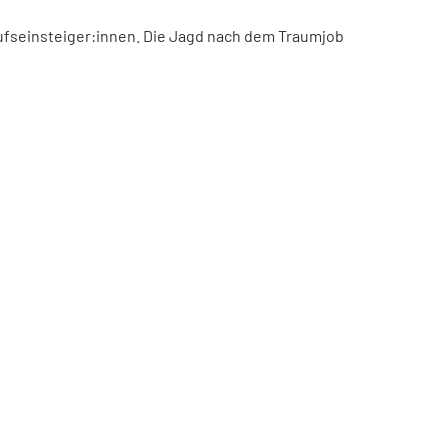
ufseinsteiger:innen. Die Jagd nach dem Traumjob