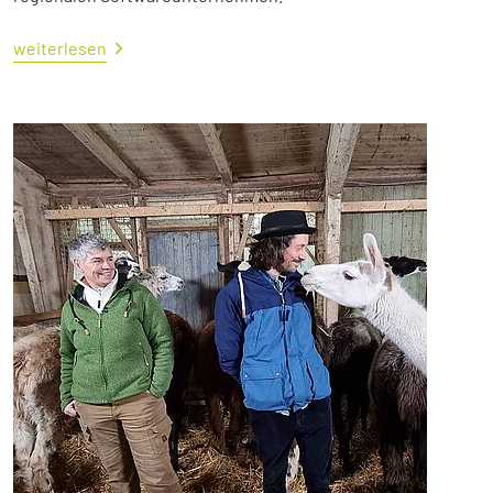
weiterlesen