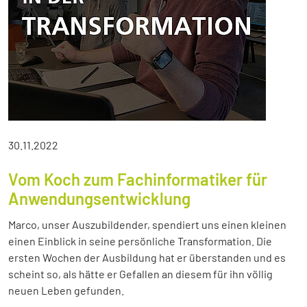
30.11.2022
Vom Koch zum Fachinformatiker für
Anwendungsentwicklung
Marco, unser Auszubildender, spendiert uns einen kleinen
einen Einblick in seine persönliche Transformation. Die
ersten Wochen der Ausbildung hat er überstanden und es
scheint so, als hätte er Gefallen an diesem für ihn völlig
neuen Leben gefunden.