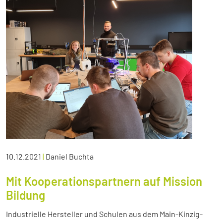
10.12.2021
|
Daniel Buchta
Mit Kooperationspartnern auf Mission
Bildung
Industrielle Hersteller und Schulen aus dem Main-Kinzig-