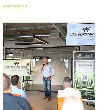
weiterlesen