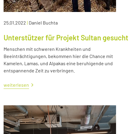
25.01.2022
|
Daniel Buchta
Unterstützer für Projekt Sultan gesucht
Menschen mit schweren Krankheiten und
Beeinträchtigungen, bekommen hier die Chance mit
Kamelen, Lamas, und Alpakas eine beruhigende und
entspannende Zeit zu verbringen.
weiterlesen