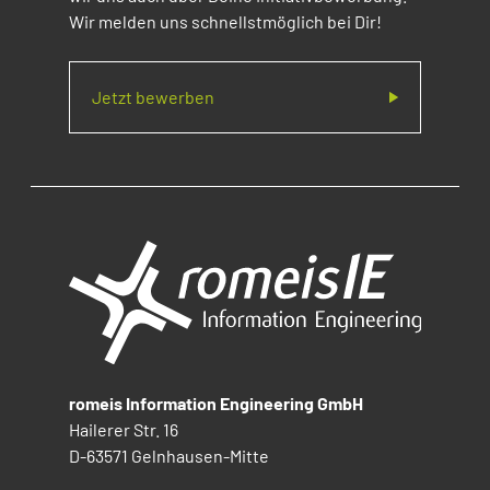
Wir melden uns schnellstmöglich bei Dir!
Jetzt bewerben
romeis Information Engineering GmbH
Hailerer Str. 16
D-63571 Gelnhausen-Mitte