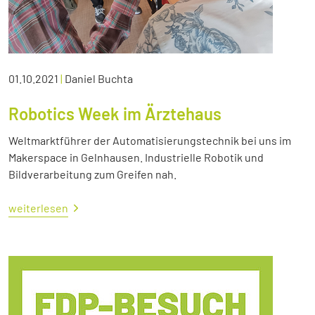
01.10.2021
|
Daniel Buchta
Robotics Week im Ärztehaus
Weltmarktführer der Automatisierungstechnik bei uns im
Makerspace in Gelnhausen. Industrielle Robotik und
Bildverarbeitung zum Greifen nah.
weiterlesen