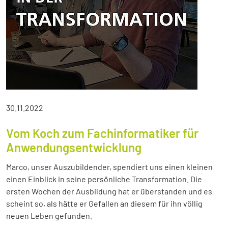
30.11.2022
Vom Koch zum Fachinformatiker für
Anwendungsentwicklung
Marco, unser Auszubildender, spendiert uns einen kleinen
einen Einblick in seine persönliche Transformation. Die
ersten Wochen der Ausbildung hat er überstanden und es
scheint so, als hätte er Gefallen an diesem für ihn völlig
neuen Leben gefunden.