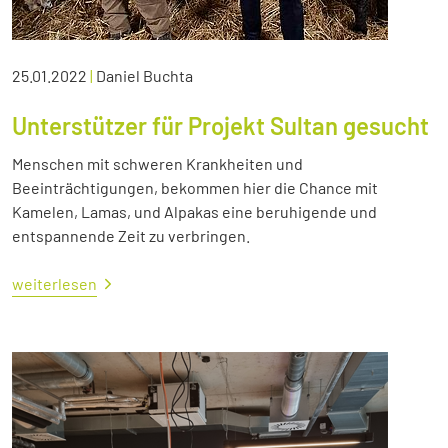
25.01.2022
|
Daniel Buchta
Unterstützer für Projekt Sultan gesucht
Menschen mit schweren Krankheiten und
Beeinträchtigungen, bekommen hier die Chance mit
Kamelen, Lamas, und Alpakas eine beruhigende und
entspannende Zeit zu verbringen.
weiterlesen