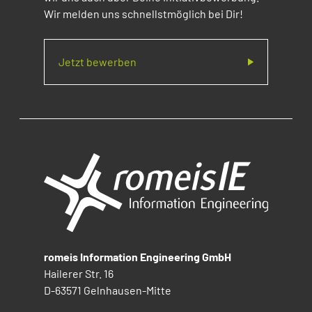
Wir melden uns schnellstmöglich bei Dir!
Jetzt bewerben
romeis Information Engineering GmbH
Hailerer Str. 16
D-63571 Gelnhausen-Mitte