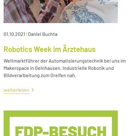
01.10.2021
|
Daniel Buchta
Robotics Week im Ärztehaus
Weltmarktführer der Automatisierungstechnik bei uns im
Makerspace in Gelnhausen. Industrielle Robotik und
Bildverarbeitung zum Greifen nah.
weiterlesen