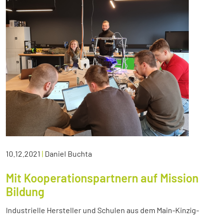
10.12.2021
|
Daniel Buchta
Mit Kooperationspartnern auf Mission
Bildung
Industrielle Hersteller und Schulen aus dem Main-Kinzig-