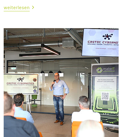
weiterlesen