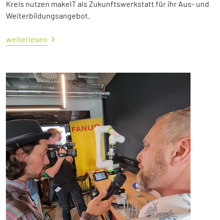
Kreis nutzen makeIT als Zukunftswerkstatt für ihr Aus- und
Weiterbildungsangebot.
weiterlesen