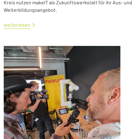
Kreis nutzen makeIT als Zukunftswerkstatt für ihr Aus- und
Weiterbildungsangebot.
weiterlesen