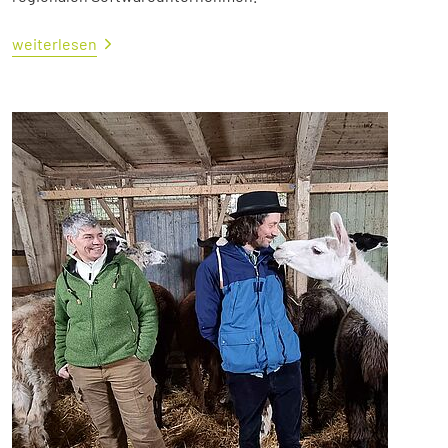
weiterlesen