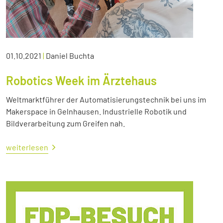
01.10.2021
|
Daniel Buchta
Robotics Week im Ärztehaus
Weltmarktführer der Automatisierungstechnik bei uns im
Makerspace in Gelnhausen. Industrielle Robotik und
Bildverarbeitung zum Greifen nah.
weiterlesen