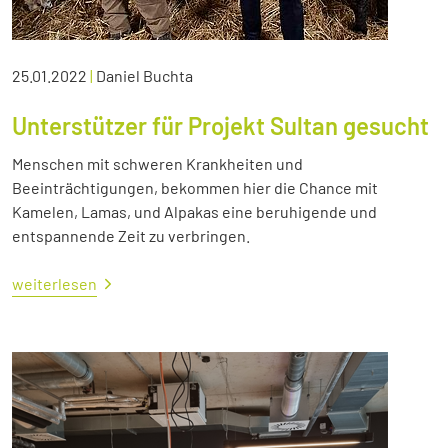
25.01.2022
|
Daniel Buchta
Unterstützer für Projekt Sultan gesucht
Menschen mit schweren Krankheiten und
Beeinträchtigungen, bekommen hier die Chance mit
Kamelen, Lamas, und Alpakas eine beruhigende und
entspannende Zeit zu verbringen.
weiterlesen