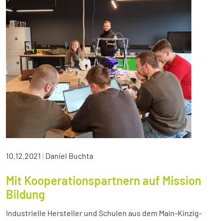
10.12.2021
|
Daniel Buchta
Mit Kooperationspartnern auf Mission
Bildung
Industrielle Hersteller und Schulen aus dem Main-Kinzig-