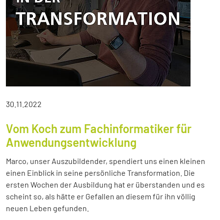
30.11.2022
Vom Koch zum Fachinformatiker für
Anwendungsentwicklung
Marco, unser Auszubildender, spendiert uns einen kleinen
einen Einblick in seine persönliche Transformation. Die
ersten Wochen der Ausbildung hat er überstanden und es
scheint so, als hätte er Gefallen an diesem für ihn völlig
neuen Leben gefunden.