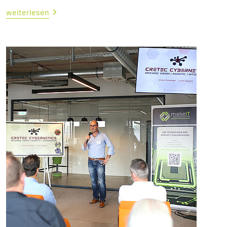
weiterlesen