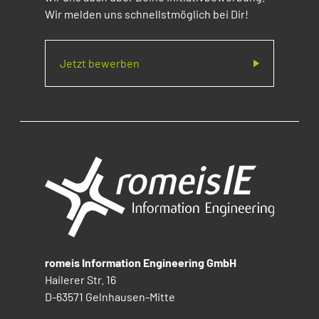
Wir melden uns schnellstmöglich bei Dir!
Jetzt bewerben
romeis Information Engineering GmbH
Hailerer Str. 16
D-63571 Gelnhausen-Mitte