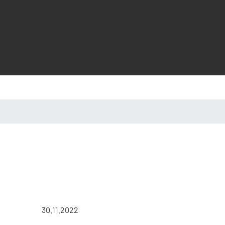
30.11.2022