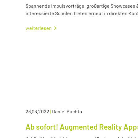
Spannende Impulsvorträge, großartige Showcases &
interessierte Schulen treten erneut in direkten Kont
weiterlesen
23.03.2022
|
Daniel Buchta
Ab sofort! Augmented Reality App