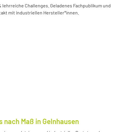
 lehrreiche Challenges. Geladenes Fachpublikum und
akt mit industriellen Hersteller*innen.
s nach Maß in Gelnhausen