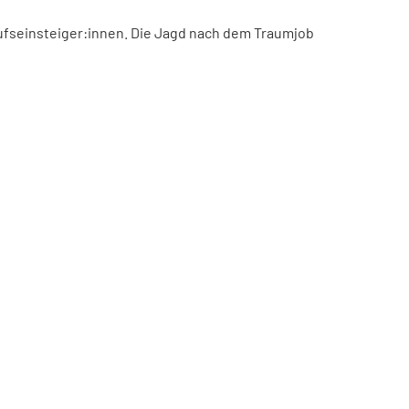
ufseinsteiger:innen. Die Jagd nach dem Traumjob