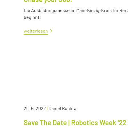
Die Ausbildungsmesse im Main-Kinzig-Kreis für Ber
beginnt!
weiterlesen
26.04.2022
|
Daniel Buchta
Save The Date | Robotics Week '22