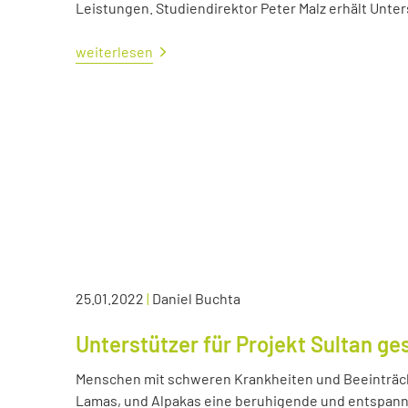
Leistungen. Studiendirektor Peter Malz erhält Unt
weiterlesen
25.01.2022
|
Daniel Buchta
Unterstützer für Projekt Sultan ge
Menschen mit schweren Krankheiten und Beeinträc
Lamas, und Alpakas eine beruhigende und entspann