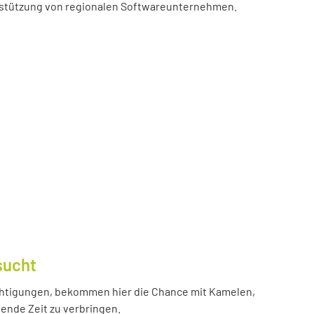
erstützung von regionalen Softwareunternehmen.
sucht
htigungen, bekommen hier die Chance mit Kamelen,
ende Zeit zu verbringen.