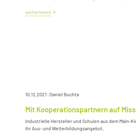
weiterlesen
10.12.2021
|
Daniel Buchta
Mit Kooperationspartnern auf Miss
Industrielle Hersteller und Schulen aus dem Main-K
ihr Aus- und Weiterbildungsangebot.