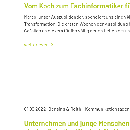
Vom Koch zum Fachinformatiker 
Marco, unser Auszubildender, spendiert uns einen kl
Transformation. Die ersten Wochen der Ausbildung ha
Gefallen an diesem für ihn völlig neuen Leben gefu
weiterlesen
01.09.2022
|
Bensing & Reith – Kommunikationsagen
Unternehmen und junge Menschen 