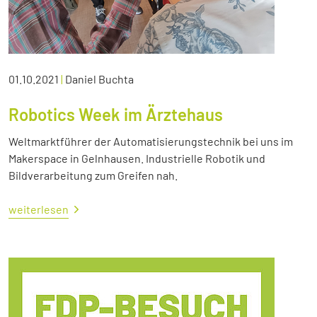
01.10.2021
|
Daniel Buchta
Robotics Week im Ärztehaus
Weltmarktführer der Automatisierungstechnik bei uns im
Makerspace in Gelnhausen. Industrielle Robotik und
Bildverarbeitung zum Greifen nah.
weiterlesen