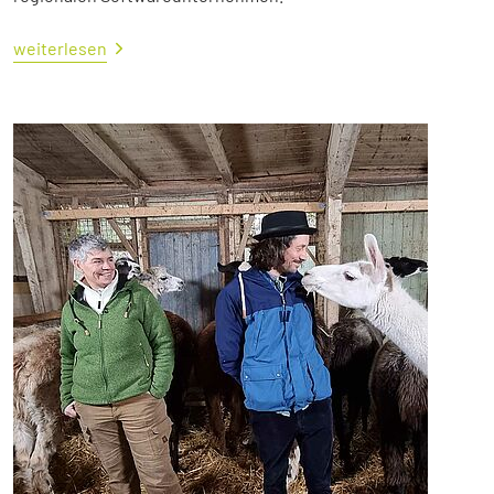
weiterlesen