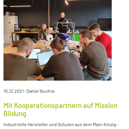
10.12.2021
|
Daniel Buchta
Mit Kooperationspartnern auf Mission
Bildung
Industrielle Hersteller und Schulen aus dem Main-Kinzig-