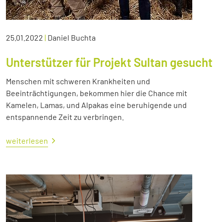
25.01.2022
|
Daniel Buchta
Unterstützer für Projekt Sultan gesucht
Menschen mit schweren Krankheiten und
Beeinträchtigungen, bekommen hier die Chance mit
Kamelen, Lamas, und Alpakas eine beruhigende und
entspannende Zeit zu verbringen.
weiterlesen