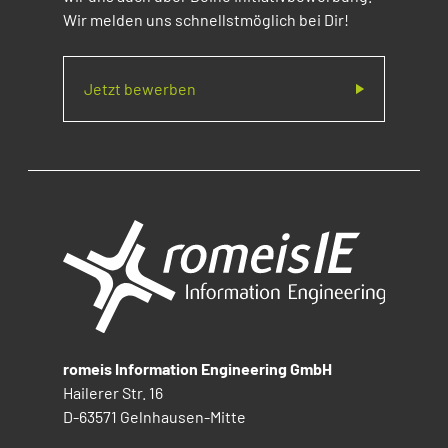
Wir melden uns schnellstmöglich bei Dir!
Jetzt bewerben
romeis Information Engineering GmbH
Hailerer Str. 16
D-63571 Gelnhausen-Mitte