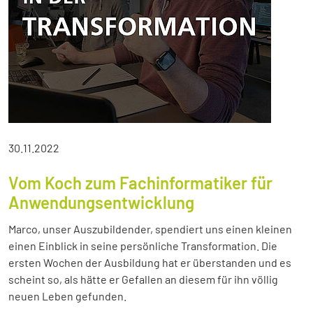
30.11.2022
Vom Koch zum Fachinformatiker für
Anwendungsentwicklung
Marco, unser Auszubildender, spendiert uns einen kleinen
einen Einblick in seine persönliche Transformation. Die
ersten Wochen der Ausbildung hat er überstanden und es
scheint so, als hätte er Gefallen an diesem für ihn völlig
neuen Leben gefunden.