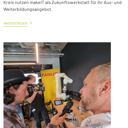
Kreis nutzen makeIT als Zukunftswerkstatt für ihr Aus- und
Weiterbildungsangebot.
weiterlesen