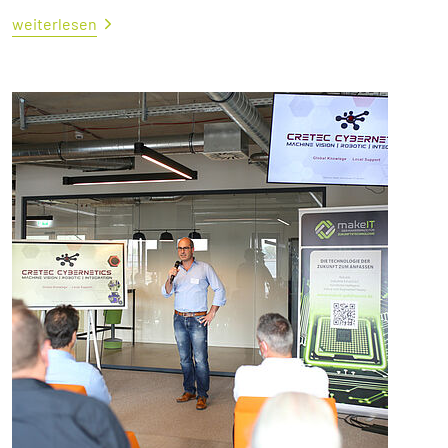
weiterlesen