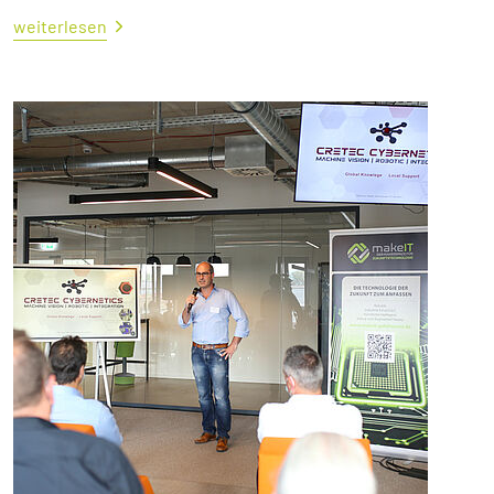
weiterlesen