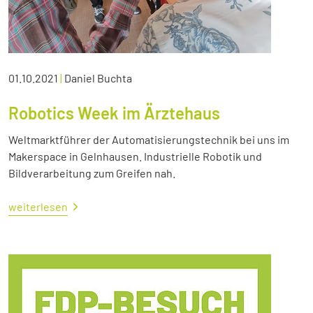
01.10.2021
|
Daniel Buchta
Robotics Week im Ärztehaus
Weltmarktführer der Automatisierungstechnik bei uns im
Makerspace in Gelnhausen. Industrielle Robotik und
Bildverarbeitung zum Greifen nah.
weiterlesen