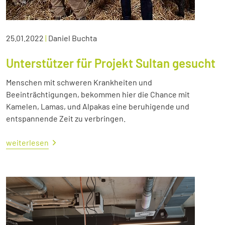
25.01.2022
|
Daniel Buchta
Unterstützer für Projekt Sultan gesucht
Menschen mit schweren Krankheiten und
Beeinträchtigungen, bekommen hier die Chance mit
Kamelen, Lamas, und Alpakas eine beruhigende und
entspannende Zeit zu verbringen.
weiterlesen