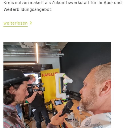
Kreis nutzen makeIT als Zukunftswerkstatt für ihr Aus- und
Weiterbildungsangebot.
weiterlesen