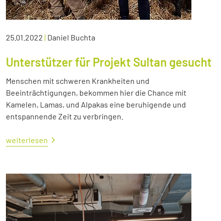
25.01.2022
|
Daniel Buchta
Unterstützer für Projekt Sultan gesucht
Menschen mit schweren Krankheiten und
Beeinträchtigungen, bekommen hier die Chance mit
Kamelen, Lamas, und Alpakas eine beruhigende und
entspannende Zeit zu verbringen.
weiterlesen