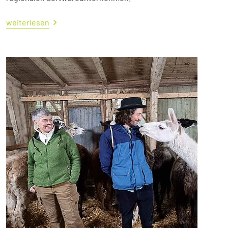
weiterlesen