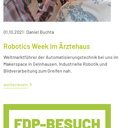
01.10.2021
|
Daniel Buchta
Robotics Week im Ärztehaus
Weltmarktführer der Automatisierungstechnik bei uns im
Makerspace in Gelnhausen. Industrielle Robotik und
Bildverarbeitung zum Greifen nah.
weiterlesen