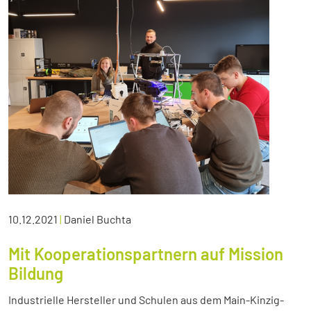
10.12.2021
|
Daniel Buchta
Mit Kooperationspartnern auf Mission
Bildung
Industrielle Hersteller und Schulen aus dem Main-Kinzig-