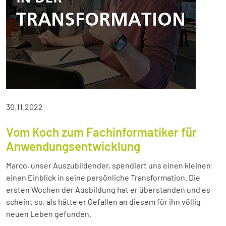
30.11.2022
Vom Koch zum Fachinformatiker für
Anwendungsentwicklung
Marco, unser Auszubildender, spendiert uns einen kleinen
einen Einblick in seine persönliche Transformation. Die
ersten Wochen der Ausbildung hat er überstanden und es
scheint so, als hätte er Gefallen an diesem für ihn völlig
neuen Leben gefunden.