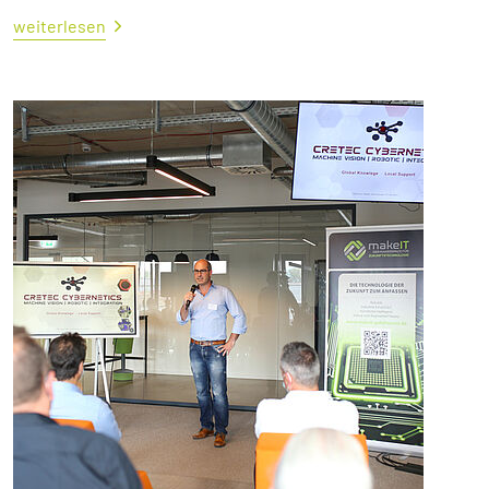
weiterlesen