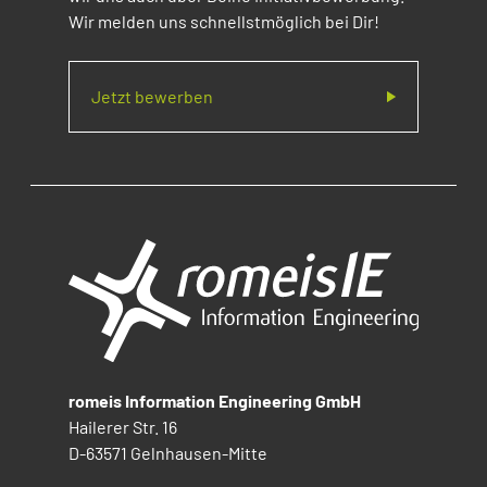
Wir melden uns schnellstmöglich bei Dir!
Jetzt bewerben
romeis Information Engineering GmbH
Hailerer Str. 16
D-63571 Gelnhausen-Mitte