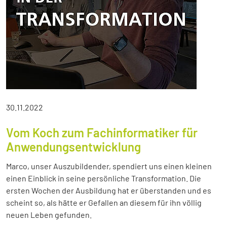
30.11.2022
Vom Koch zum Fachinformatiker für
Anwendungsentwicklung
Marco, unser Auszubildender, spendiert uns einen kleinen
einen Einblick in seine persönliche Transformation. Die
ersten Wochen der Ausbildung hat er überstanden und es
scheint so, als hätte er Gefallen an diesem für ihn völlig
neuen Leben gefunden.