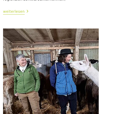
weiterlesen