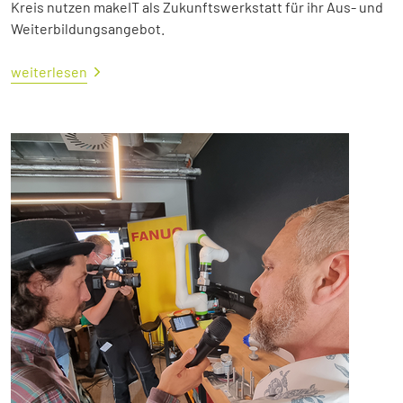
Kreis nutzen makeIT als Zukunftswerkstatt für ihr Aus- und
Weiterbildungsangebot.
weiterlesen