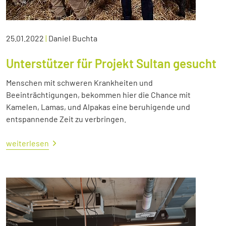
25.01.2022
|
Daniel Buchta
Unterstützer für Projekt Sultan gesucht
Menschen mit schweren Krankheiten und
Beeinträchtigungen, bekommen hier die Chance mit
Kamelen, Lamas, und Alpakas eine beruhigende und
entspannende Zeit zu verbringen.
weiterlesen