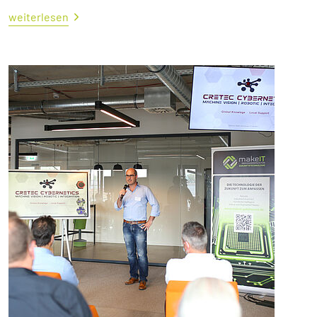
weiterlesen