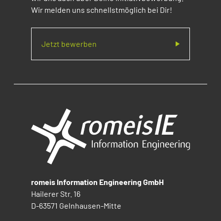
Wir melden uns schnellstmöglich bei Dir!
Jetzt bewerben
romeis Information Engineering GmbH
Hailerer Str. 16
D-63571 Gelnhausen-Mitte