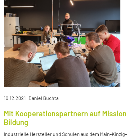
10.12.2021
|
Daniel Buchta
Mit Kooperationspartnern auf Mission
Bildung
Industrielle Hersteller und Schulen aus dem Main-Kinzig-