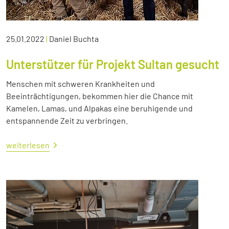
25.01.2022
|
Daniel Buchta
Unterstützer für Projekt Sultan gesucht
Menschen mit schweren Krankheiten und
Beeinträchtigungen, bekommen hier die Chance mit
Kamelen, Lamas, und Alpakas eine beruhigende und
entspannende Zeit zu verbringen.
weiterlesen