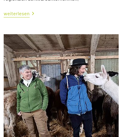
weiterlesen