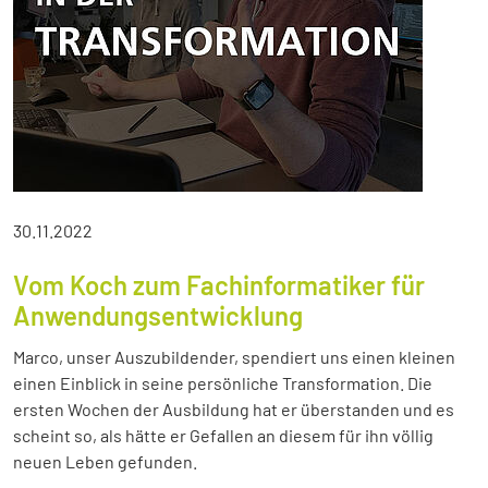
30.11.2022
Vom Koch zum Fachinformatiker für
Anwendungsentwicklung
Marco, unser Auszubildender, spendiert uns einen kleinen
einen Einblick in seine persönliche Transformation. Die
ersten Wochen der Ausbildung hat er überstanden und es
scheint so, als hätte er Gefallen an diesem für ihn völlig
neuen Leben gefunden.