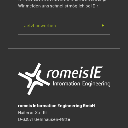
Wir melden uns schnellstmöglich bei Dir!
Jetzt bewerben
romeis Information Engineering GmbH
Hailerer Str. 16
D-63571 Gelnhausen-Mitte