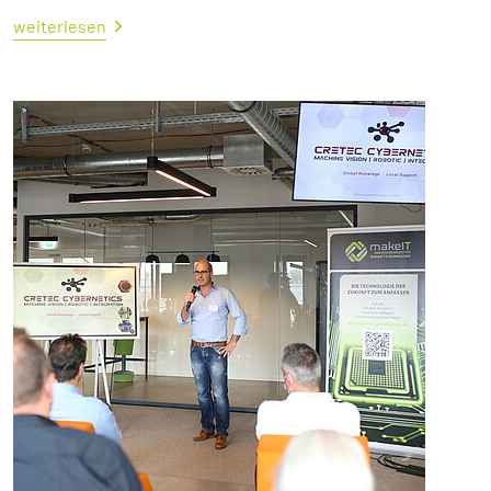
weiterlesen