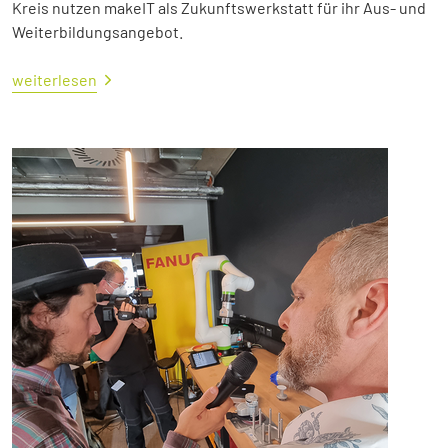
Kreis nutzen makeIT als Zukunftswerkstatt für ihr Aus- und
Weiterbildungsangebot.
weiterlesen