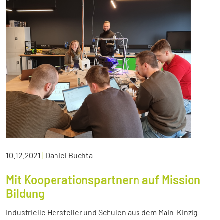
10.12.2021
|
Daniel Buchta
Mit Kooperationspartnern auf Mission
Bildung
Industrielle Hersteller und Schulen aus dem Main-Kinzig-