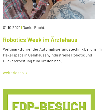
01.10.2021
|
Daniel Buchta
Robotics Week im Ärztehaus
Weltmarktführer der Automatisierungstechnik bei uns im
Makerspace in Gelnhausen. Industrielle Robotik und
Bildverarbeitung zum Greifen nah.
weiterlesen