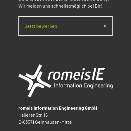
Wir melden uns schnellstmöglich bei Dir!
Jetzt bewerben
romeis Information Engineering GmbH
Hailerer Str. 16
D-63571 Gelnhausen-Mitte