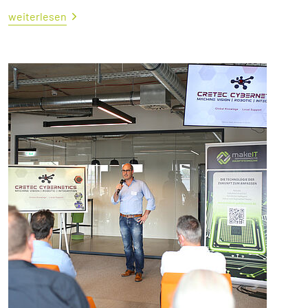
weiterlesen