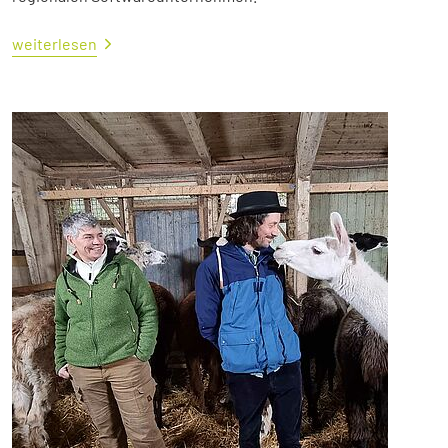
weiterlesen