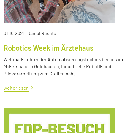
01.10.2021
|
Daniel Buchta
Robotics Week im Ärztehaus
Weltmarktführer der Automatisierungstechnik bei uns im
Makerspace in Gelnhausen. Industrielle Robotik und
Bildverarbeitung zum Greifen nah.
weiterlesen