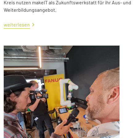
Kreis nutzen makeIT als Zukunftswerkstatt für ihr Aus- und
Weiterbildungsangebot.
weiterlesen