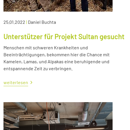
25.01.2022
|
Daniel Buchta
Unterstützer für Projekt Sultan gesucht
Menschen mit schweren Krankheiten und
Beeinträchtigungen, bekommen hier die Chance mit
Kamelen, Lamas, und Alpakas eine beruhigende und
entspannende Zeit zu verbringen.
weiterlesen