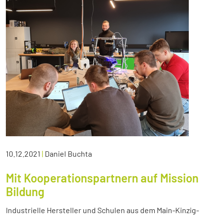
10.12.2021
|
Daniel Buchta
Mit Kooperationspartnern auf Mission
Bildung
Industrielle Hersteller und Schulen aus dem Main-Kinzig-