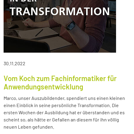
30.11.2022
Vom Koch zum Fachinformatiker für
Anwendungsentwicklung
Marco, unser Auszubildender, spendiert uns einen kleinen
einen Einblick in seine persönliche Transformation. Die
ersten Wochen der Ausbildung hat er überstanden und es
scheint so, als hätte er Gefallen an diesem für ihn völlig
neuen Leben gefunden.