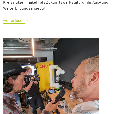
Kreis nutzen makeIT als Zukunftswerkstatt für ihr Aus- und
Weiterbildungsangebot.
weiterlesen