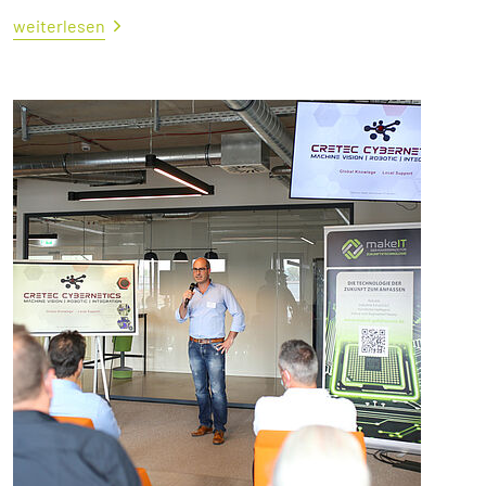
weiterlesen