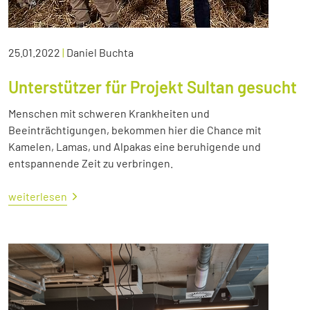
25.01.2022
|
Daniel Buchta
Unterstützer für Projekt Sultan gesucht
Menschen mit schweren Krankheiten und
Beeinträchtigungen, bekommen hier die Chance mit
Kamelen, Lamas, und Alpakas eine beruhigende und
entspannende Zeit zu verbringen.
weiterlesen