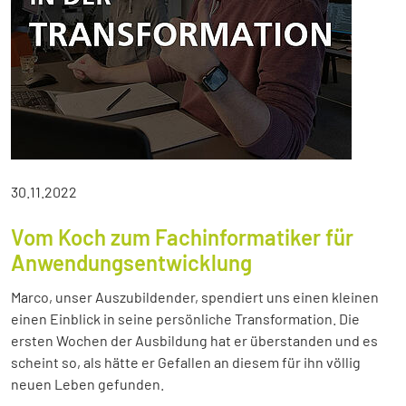
30.11.2022
Vom Koch zum Fachinformatiker für
Anwendungsentwicklung
Marco, unser Auszubildender, spendiert uns einen kleinen
einen Einblick in seine persönliche Transformation. Die
ersten Wochen der Ausbildung hat er überstanden und es
scheint so, als hätte er Gefallen an diesem für ihn völlig
neuen Leben gefunden.