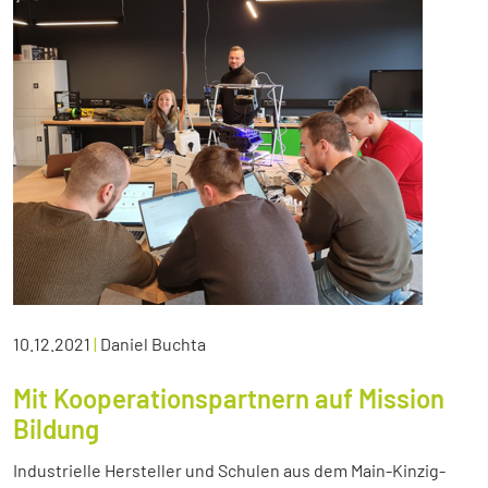
10.12.2021
|
Daniel Buchta
Mit Kooperationspartnern auf Mission
Bildung
Industrielle Hersteller und Schulen aus dem Main-Kinzig-