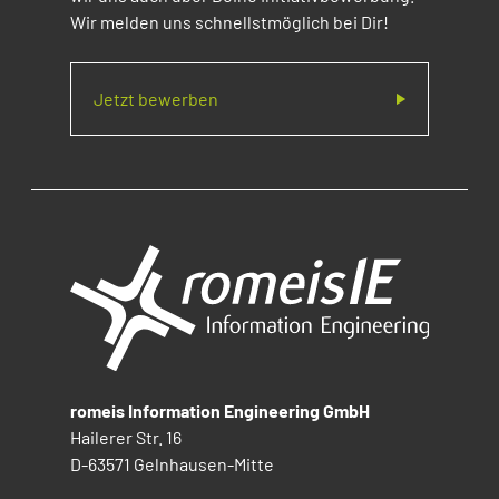
Wir melden uns schnellstmöglich bei Dir!
Jetzt bewerben
romeis Information Engineering GmbH
Hailerer Str. 16
D-63571 Gelnhausen-Mitte