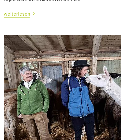
weiterlesen