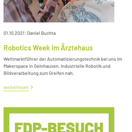
01.10.2021
|
Daniel Buchta
Robotics Week im Ärztehaus
Weltmarktführer der Automatisierungstechnik bei uns im
Makerspace in Gelnhausen. Industrielle Robotik und
Bildverarbeitung zum Greifen nah.
weiterlesen