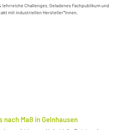
 lehrreiche Challenges. Geladenes Fachpublikum und
akt mit industriellen Hersteller*innen.
s nach Maß in Gelnhausen