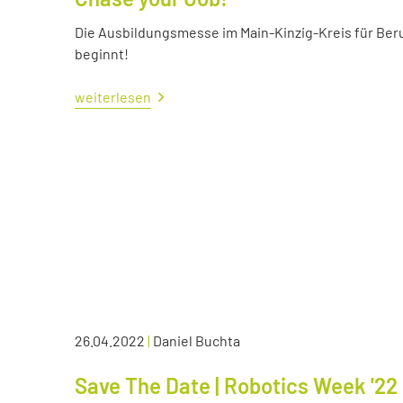
Die Ausbildungsmesse im Main-Kinzig-Kreis für Ber
beginnt!
weiterlesen
26.04.2022
|
Daniel Buchta
Save The Date | Robotics Week '22