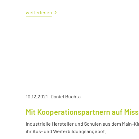
weiterlesen
10.12.2021
|
Daniel Buchta
Mit Kooperationspartnern auf Miss
Industrielle Hersteller und Schulen aus dem Main-K
ihr Aus- und Weiterbildungsangebot.