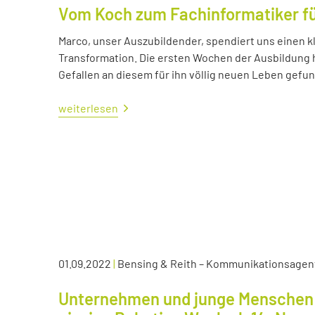
Vom Koch zum Fachinformatiker 
Marco, unser Auszubildender, spendiert uns einen kl
Transformation. Die ersten Wochen der Ausbildung ha
Gefallen an diesem für ihn völlig neuen Leben gefu
weiterlesen
01.09.2022
|
Bensing & Reith – Kommunikationsagen
Unternehmen und junge Menschen 