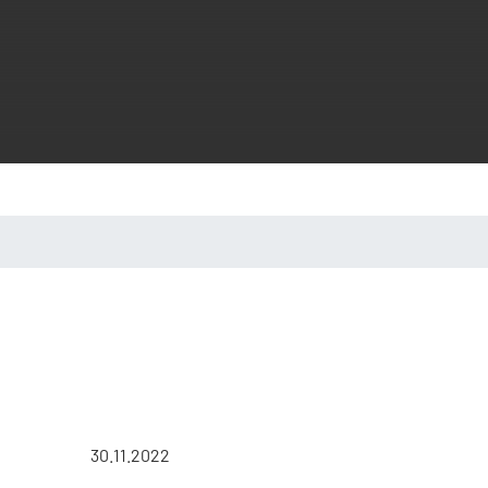
30.11.2022