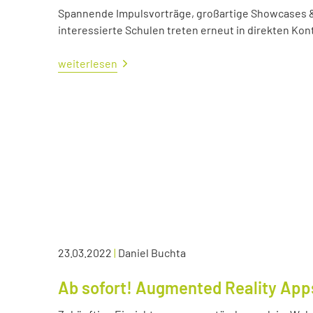
Spannende Impulsvorträge, großartige Showcases &
interessierte Schulen treten erneut in direkten Kont
weiterlesen
23.03.2022
|
Daniel Buchta
Ab sofort! Augmented Reality App