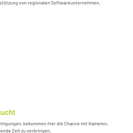
erstützung von regionalen Softwareunternehmen.
sucht
htigungen, bekommen hier die Chance mit Kamelen,
ende Zeit zu verbringen.