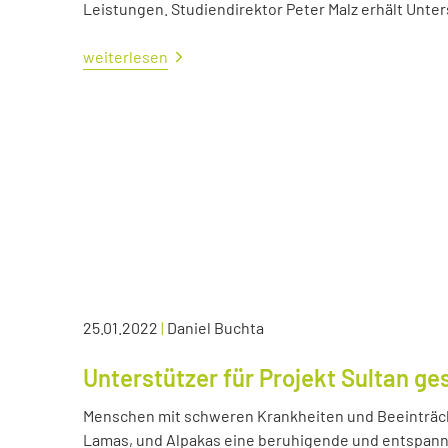
Leistungen. Studiendirektor Peter Malz erhält Unt
weiterlesen
25.01.2022
|
Daniel Buchta
Unterstützer für Projekt Sultan ge
Menschen mit schweren Krankheiten und Beeinträc
Lamas, und Alpakas eine beruhigende und entspann