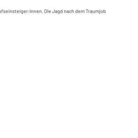
ufseinsteiger:innen. Die Jagd nach dem Traumjob