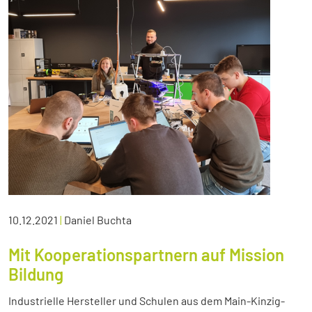
10.12.2021
|
Daniel Buchta
Mit Kooperationspartnern auf Mission
Bildung
Industrielle Hersteller und Schulen aus dem Main-Kinzig-