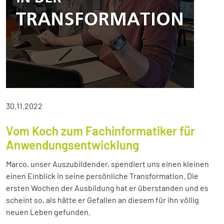
30.11.2022
Vom Koch zum Fachinformatiker für
Anwendungsentwicklung
Marco, unser Auszubildender, spendiert uns einen kleinen
einen Einblick in seine persönliche Transformation. Die
ersten Wochen der Ausbildung hat er überstanden und es
scheint so, als hätte er Gefallen an diesem für ihn völlig
neuen Leben gefunden.