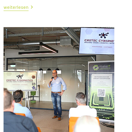
weiterlesen