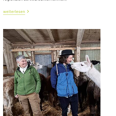
weiterlesen