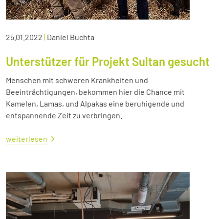
25.01.2022
|
Daniel Buchta
Unterstützer für Projekt Sultan gesucht
Menschen mit schweren Krankheiten und
Beeinträchtigungen, bekommen hier die Chance mit
Kamelen, Lamas, und Alpakas eine beruhigende und
entspannende Zeit zu verbringen.
weiterlesen