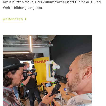
Kreis nutzen makeIT als Zukunftswerkstatt für ihr Aus- und
Weiterbildungsangebot.
weiterlesen