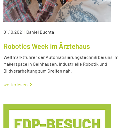
01.10.2021
|
Daniel Buchta
Robotics Week im Ärztehaus
Weltmarktführer der Automatisierungstechnik bei uns im
Makerspace in Gelnhausen. Industrielle Robotik und
Bildverarbeitung zum Greifen nah.
weiterlesen