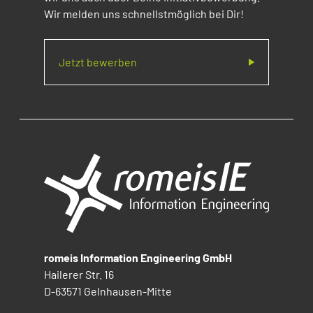
Wir melden uns schnellstmöglich bei Dir!
Jetzt bewerben
romeis Information Engineering GmbH
Hailerer Str. 16
D-63571 Gelnhausen-Mitte