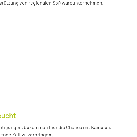
erstützung von regionalen Softwareunternehmen.
sucht
htigungen, bekommen hier die Chance mit Kamelen,
ende Zeit zu verbringen.