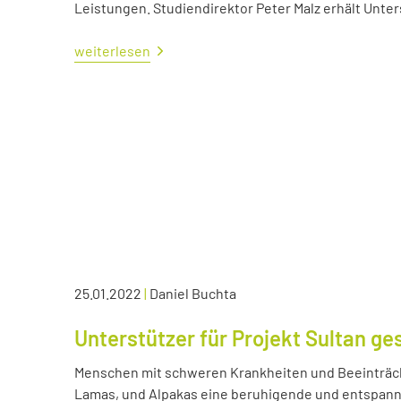
Leistungen. Studiendirektor Peter Malz erhält Unt
weiterlesen
25.01.2022
|
Daniel Buchta
Unterstützer für Projekt Sultan ge
Menschen mit schweren Krankheiten und Beeinträc
Lamas, und Alpakas eine beruhigende und entspann