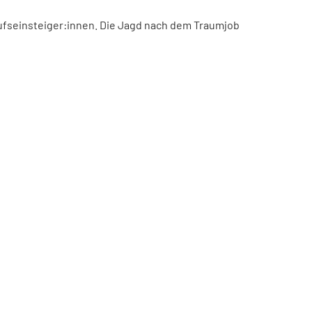
ufseinsteiger:innen. Die Jagd nach dem Traumjob