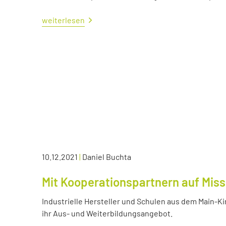
weiterlesen
10.12.2021
|
Daniel Buchta
Mit Kooperationspartnern auf Miss
Industrielle Hersteller und Schulen aus dem Main-K
ihr Aus- und Weiterbildungsangebot.