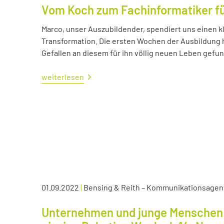
Vom Koch zum Fachinformatiker 
Marco, unser Auszubildender, spendiert uns einen kl
Transformation. Die ersten Wochen der Ausbildung ha
Gefallen an diesem für ihn völlig neuen Leben gefu
weiterlesen
01.09.2022
|
Bensing & Reith – Kommunikationsagen
Unternehmen und junge Menschen 