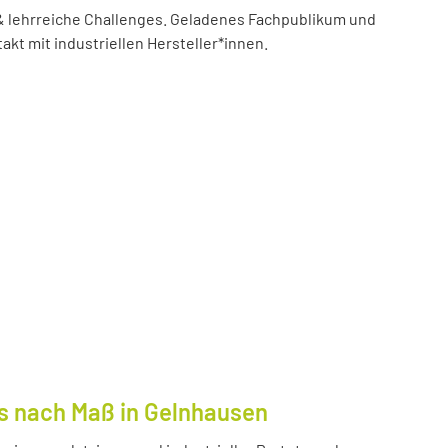
 lehrreiche Challenges. Geladenes Fachpublikum und
akt mit industriellen Hersteller*innen.
s nach Maß in Gelnhausen