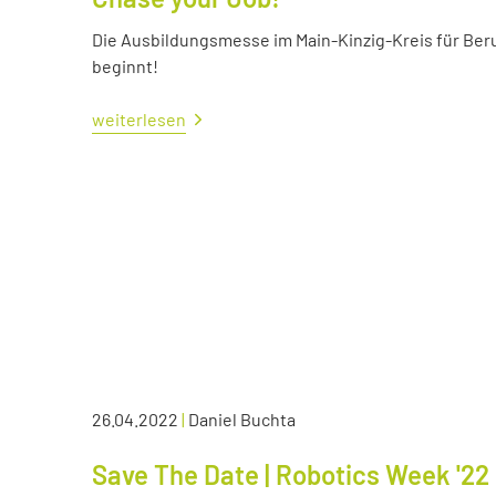
Die Ausbildungsmesse im Main-Kinzig-Kreis für Ber
beginnt!
weiterlesen
26.04.2022
|
Daniel Buchta
Save The Date | Robotics Week '22