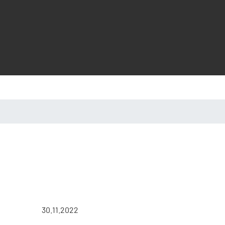
30.11.2022