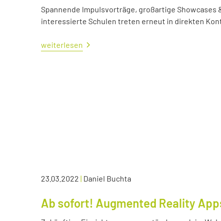
Spannende Impulsvorträge, großartige Showcases &
interessierte Schulen treten erneut in direkten Kont
weiterlesen
23.03.2022
|
Daniel Buchta
Ab sofort! Augmented Reality App