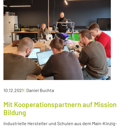
10.12.2021
|
Daniel Buchta
Mit Kooperationspartnern auf Mission
Bildung
Industrielle Hersteller und Schulen aus dem Main-Kinzig-