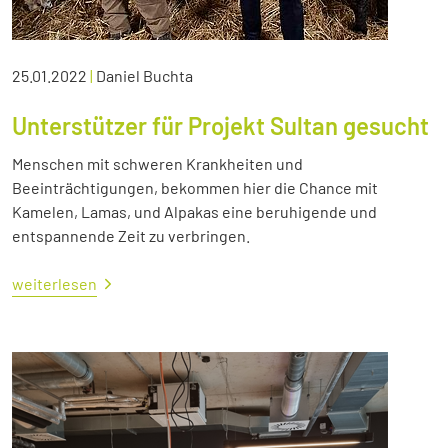
25.01.2022
|
Daniel Buchta
Unterstützer für Projekt Sultan gesucht
Menschen mit schweren Krankheiten und
Beeinträchtigungen, bekommen hier die Chance mit
Kamelen, Lamas, und Alpakas eine beruhigende und
entspannende Zeit zu verbringen.
weiterlesen