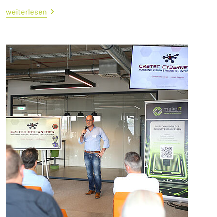
weiterlesen