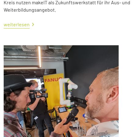
Kreis nutzen makeIT als Zukunftswerkstatt für ihr Aus- und
Weiterbildungsangebot.
weiterlesen