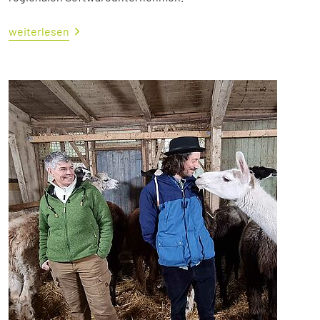
weiterlesen