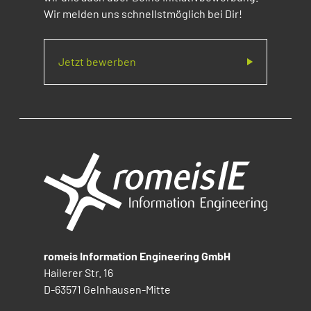
Wir melden uns schnellstmöglich bei Dir!
Jetzt bewerben
romeis Information Engineering GmbH
Hailerer Str. 16
D-63571 Gelnhausen-Mitte