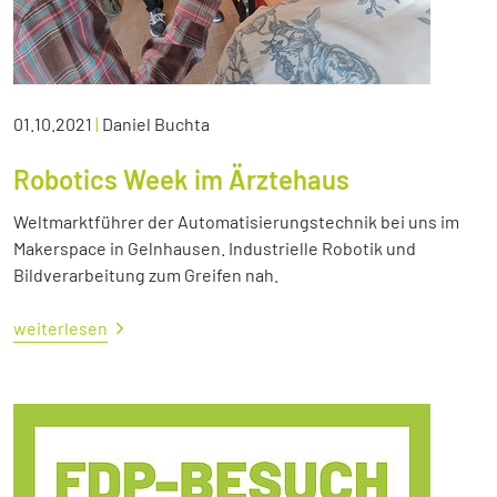
01.10.2021
|
Daniel Buchta
Robotics Week im Ärztehaus
Weltmarktführer der Automatisierungstechnik bei uns im
Makerspace in Gelnhausen. Industrielle Robotik und
Bildverarbeitung zum Greifen nah.
weiterlesen