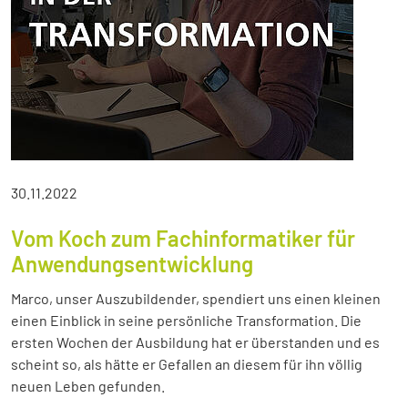
30.11.2022
Vom Koch zum Fachinformatiker für
Anwendungsentwicklung
Marco, unser Auszubildender, spendiert uns einen kleinen
einen Einblick in seine persönliche Transformation. Die
ersten Wochen der Ausbildung hat er überstanden und es
scheint so, als hätte er Gefallen an diesem für ihn völlig
neuen Leben gefunden.