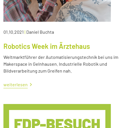
01.10.2021
|
Daniel Buchta
Robotics Week im Ärztehaus
Weltmarktführer der Automatisierungstechnik bei uns im
Makerspace in Gelnhausen. Industrielle Robotik und
Bildverarbeitung zum Greifen nah.
weiterlesen