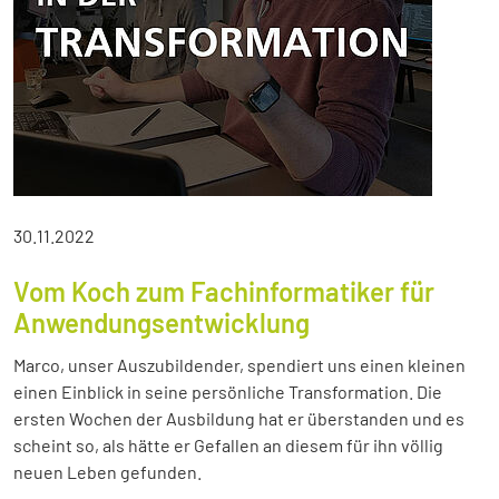
30.11.2022
Vom Koch zum Fachinformatiker für
Anwendungsentwicklung
Marco, unser Auszubildender, spendiert uns einen kleinen
einen Einblick in seine persönliche Transformation. Die
ersten Wochen der Ausbildung hat er überstanden und es
scheint so, als hätte er Gefallen an diesem für ihn völlig
neuen Leben gefunden.