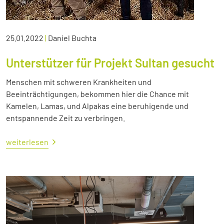
25.01.2022
|
Daniel Buchta
Unterstützer für Projekt Sultan gesucht
Menschen mit schweren Krankheiten und
Beeinträchtigungen, bekommen hier die Chance mit
Kamelen, Lamas, und Alpakas eine beruhigende und
entspannende Zeit zu verbringen.
weiterlesen