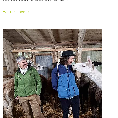
weiterlesen