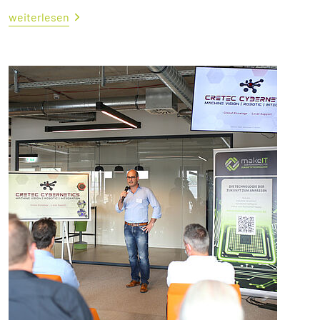
weiterlesen