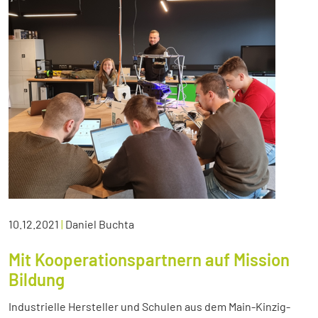
10.12.2021
|
Daniel Buchta
Mit Kooperationspartnern auf Mission
Bildung
Industrielle Hersteller und Schulen aus dem Main-Kinzig-