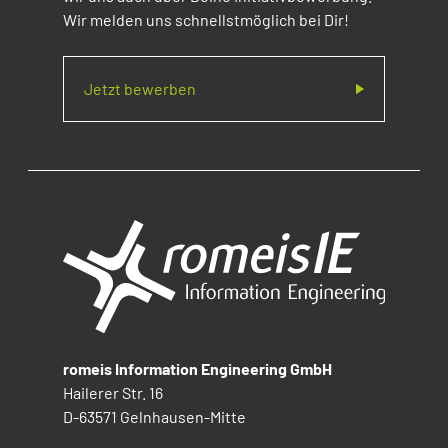
Wir melden uns schnellstmöglich bei Dir!
Jetzt bewerben
romeis Information Engineering GmbH
Hailerer Str. 16
D-63571 Gelnhausen-Mitte