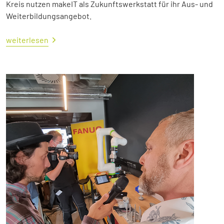
Kreis nutzen makeIT als Zukunftswerkstatt für ihr Aus- und
Weiterbildungsangebot.
weiterlesen