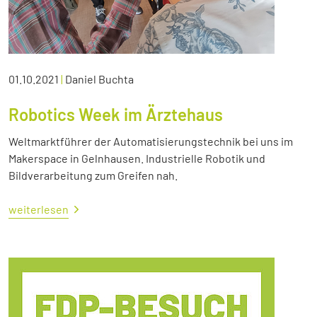
01.10.2021
|
Daniel Buchta
Robotics Week im Ärztehaus
Weltmarktführer der Automatisierungstechnik bei uns im
Makerspace in Gelnhausen. Industrielle Robotik und
Bildverarbeitung zum Greifen nah.
weiterlesen