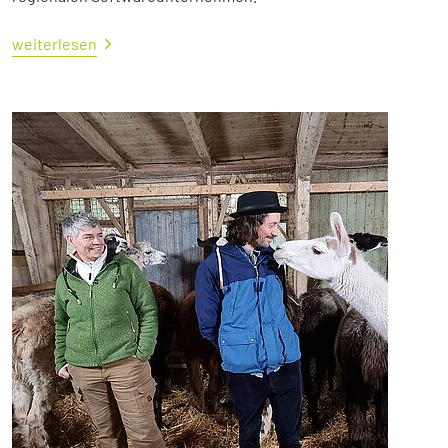
weiterlesen