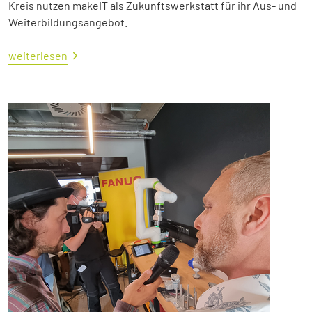
Kreis nutzen makeIT als Zukunftswerkstatt für ihr Aus- und
Weiterbildungsangebot.
weiterlesen