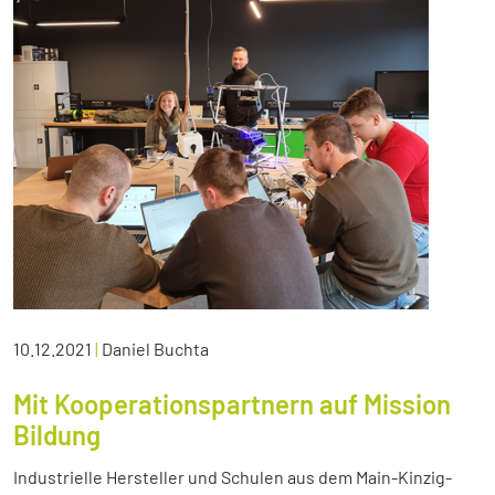
10.12.2021
|
Daniel Buchta
Mit Kooperationspartnern auf Mission
Bildung
Industrielle Hersteller und Schulen aus dem Main-Kinzig-