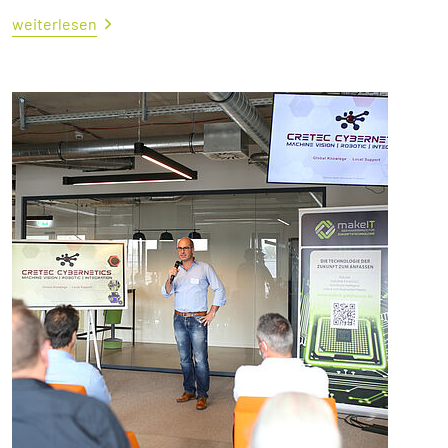
weiterlesen