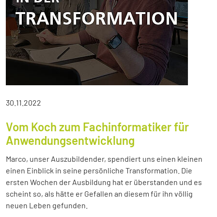
30.11.2022
Vom Koch zum Fachinformatiker für
Anwendungsentwicklung
Marco, unser Auszubildender, spendiert uns einen kleinen
einen Einblick in seine persönliche Transformation. Die
ersten Wochen der Ausbildung hat er überstanden und es
scheint so, als hätte er Gefallen an diesem für ihn völlig
neuen Leben gefunden.