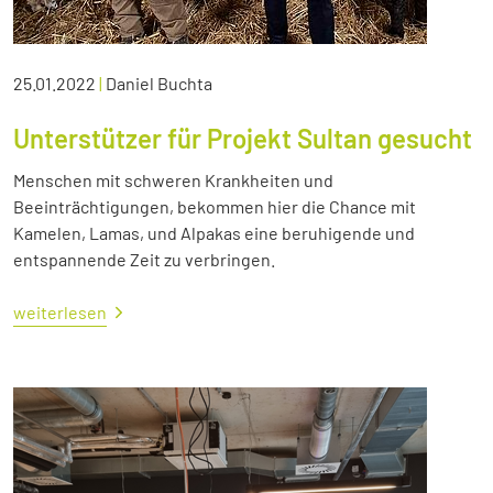
25.01.2022
|
Daniel Buchta
Unterstützer für Projekt Sultan gesucht
Menschen mit schweren Krankheiten und
Beeinträchtigungen, bekommen hier die Chance mit
Kamelen, Lamas, und Alpakas eine beruhigende und
entspannende Zeit zu verbringen.
weiterlesen