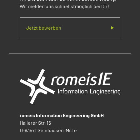
Wir melden uns schnellstmöglich bei Dir!
Jetzt bewerben
romeis Information Engineering GmbH
Hailerer Str. 16
D-63571 Gelnhausen-Mitte