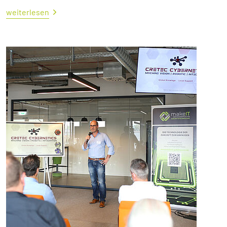
weiterlesen