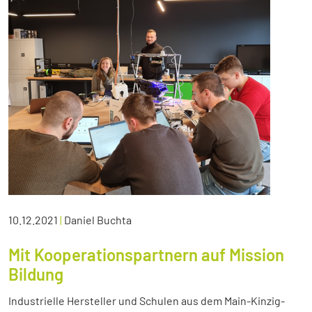
10.12.2021
|
Daniel Buchta
Mit Kooperationspartnern auf Mission
Bildung
Industrielle Hersteller und Schulen aus dem Main-Kinzig-