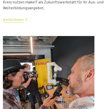
Kreis nutzen makeIT als Zukunftswerkstatt für ihr Aus- und
Weiterbildungsangebot.
weiterlesen