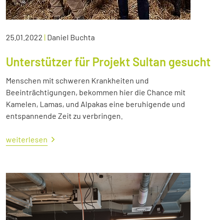
25.01.2022
|
Daniel Buchta
Unterstützer für Projekt Sultan gesucht
Menschen mit schweren Krankheiten und
Beeinträchtigungen, bekommen hier die Chance mit
Kamelen, Lamas, und Alpakas eine beruhigende und
entspannende Zeit zu verbringen.
weiterlesen