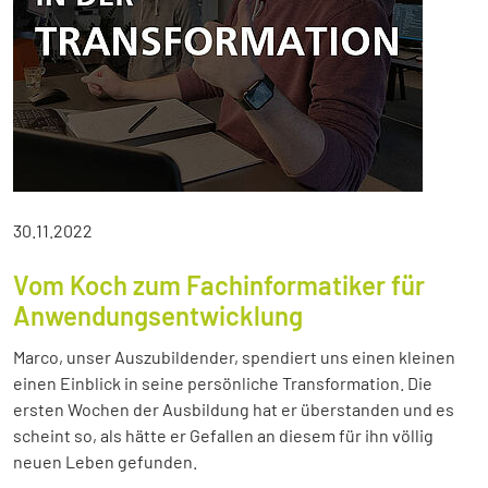
30.11.2022
Vom Koch zum Fachinformatiker für
Anwendungsentwicklung
Marco, unser Auszubildender, spendiert uns einen kleinen
einen Einblick in seine persönliche Transformation. Die
ersten Wochen der Ausbildung hat er überstanden und es
scheint so, als hätte er Gefallen an diesem für ihn völlig
neuen Leben gefunden.