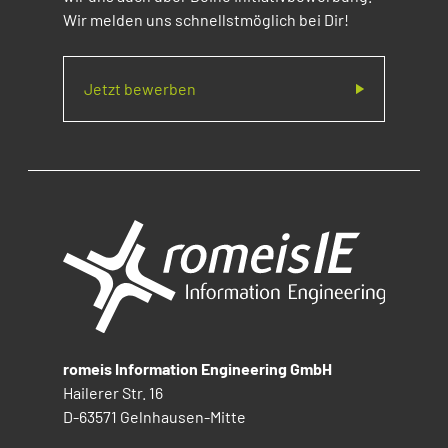
Wir melden uns schnellstmöglich bei Dir!
Jetzt bewerben
romeis Information Engineering GmbH
Hailerer Str. 16
D-63571 Gelnhausen-Mitte