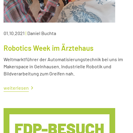
01.10.2021
|
Daniel Buchta
Robotics Week im Ärztehaus
Weltmarktführer der Automatisierungstechnik bei uns im
Makerspace in Gelnhausen. Industrielle Robotik und
Bildverarbeitung zum Greifen nah.
weiterlesen