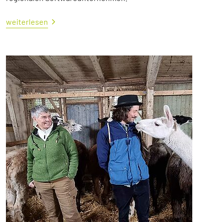
weiterlesen