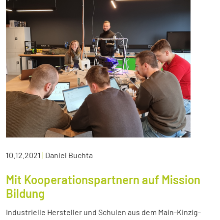
10.12.2021
|
Daniel Buchta
Mit Kooperationspartnern auf Mission
Bildung
Industrielle Hersteller und Schulen aus dem Main-Kinzig-