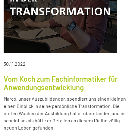
30.11.2022
Vom Koch zum Fachinformatiker für
Anwendungsentwicklung
Marco, unser Auszubildender, spendiert uns einen kleinen
einen Einblick in seine persönliche Transformation. Die
ersten Wochen der Ausbildung hat er überstanden und es
scheint so, als hätte er Gefallen an diesem für ihn völlig
neuen Leben gefunden.