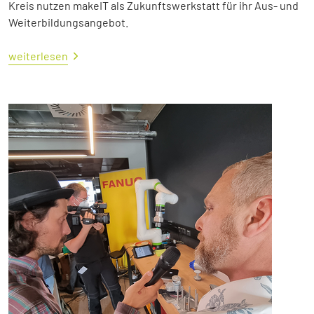
Kreis nutzen makeIT als Zukunftswerkstatt für ihr Aus- und
Weiterbildungsangebot.
weiterlesen