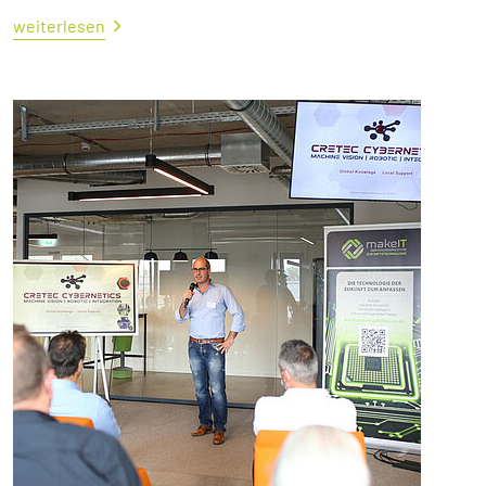
weiterlesen