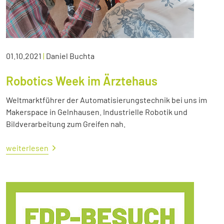
01.10.2021
|
Daniel Buchta
Robotics Week im Ärztehaus
Weltmarktführer der Automatisierungstechnik bei uns im
Makerspace in Gelnhausen. Industrielle Robotik und
Bildverarbeitung zum Greifen nah.
weiterlesen