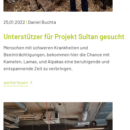
25.01.2022
|
Daniel Buchta
Unterstützer für Projekt Sultan gesucht
Menschen mit schweren Krankheiten und
Beeinträchtigungen, bekommen hier die Chance mit
Kamelen, Lamas, und Alpakas eine beruhigende und
entspannende Zeit zu verbringen.
weiterlesen