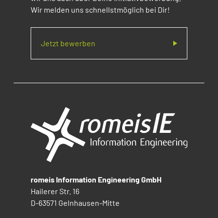
Wir melden uns schnellstmöglich bei Dir!
Jetzt bewerben
romeis Information Engineering GmbH
Hailerer Str. 16
D-63571 Gelnhausen-Mitte