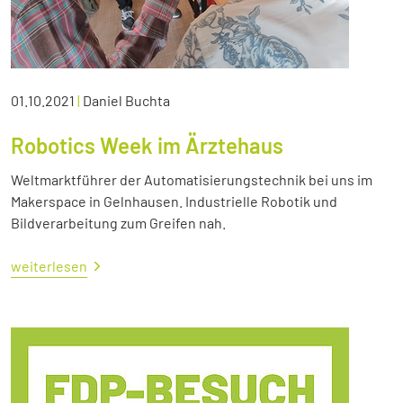
01.10.2021
|
Daniel Buchta
Robotics Week im Ärztehaus
Weltmarktführer der Automatisierungstechnik bei uns im
Makerspace in Gelnhausen. Industrielle Robotik und
Bildverarbeitung zum Greifen nah.
weiterlesen