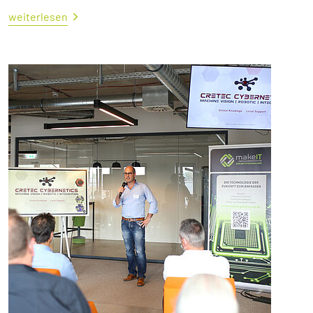
weiterlesen