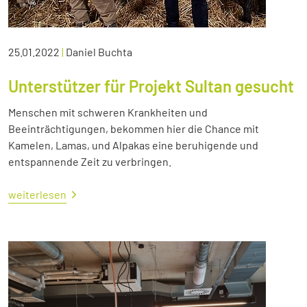
25.01.2022
|
Daniel Buchta
Unterstützer für Projekt Sultan gesucht
Menschen mit schweren Krankheiten und
Beeinträchtigungen, bekommen hier die Chance mit
Kamelen, Lamas, und Alpakas eine beruhigende und
entspannende Zeit zu verbringen.
weiterlesen