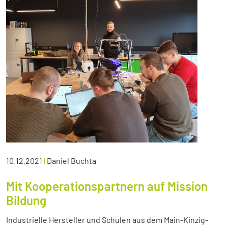
10.12.2021
|
Daniel Buchta
Mit Kooperationspartnern auf Mission
Bildung
Industrielle Hersteller und Schulen aus dem Main-Kinzig-