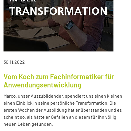
30.11.2022
Vom Koch zum Fachinformatiker für
Anwendungsentwicklung
Marco, unser Auszubildender, spendiert uns einen kleinen
einen Einblick in seine persönliche Transformation. Die
ersten Wochen der Ausbildung hat er überstanden und es
scheint so, als hätte er Gefallen an diesem für ihn völlig
neuen Leben gefunden.