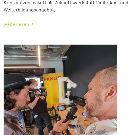
Kreis nutzen makeIT als Zukunftswerkstatt für ihr Aus- und
Weiterbildungsangebot.
weiterlesen