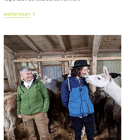
weiterlesen